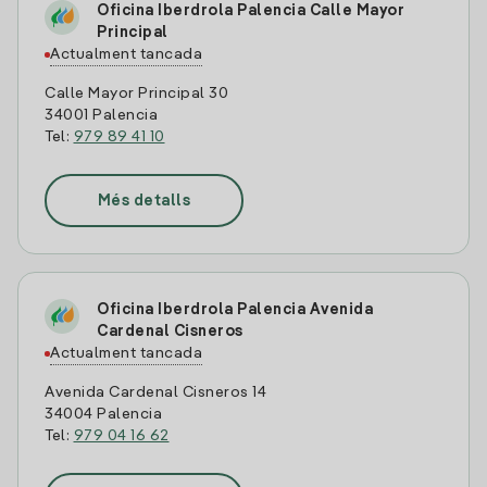
Oficina Iberdrola Palencia Calle Mayor
Principal
Actualment tancada
Calle Mayor Principal 30
34001 Palencia
Tel:
979 89 41 10
Més detalls
Oficina Iberdrola Palencia Avenida
Cardenal Cisneros
Actualment tancada
Avenida Cardenal Cisneros 14
34004 Palencia
Tel:
979 04 16 62