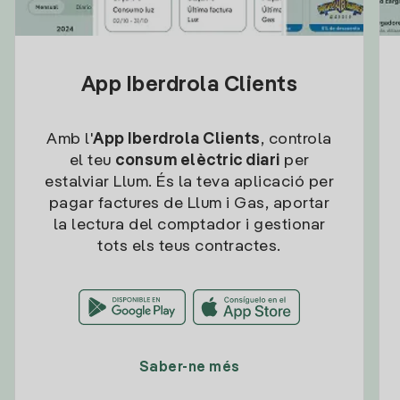
App Iberdrola Clients
Amb l'
App Iberdrola Clients
, controla
el teu
consum elèctric diari
per
estalviar Llum. És la teva aplicació per
pagar factures de Llum i Gas, aportar
la lectura del comptador i gestionar
tots els teus contractes.
Saber-ne més