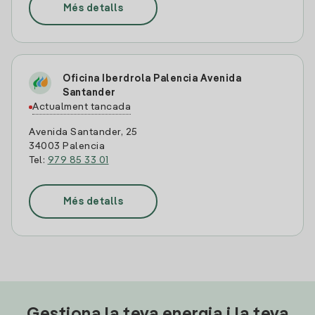
Més detalls
Oficina Iberdrola Palencia Avenida
Santander
Actualment tancada
Avenida Santander, 25
34003 Palencia
Tel:
979 85 33 01
Més detalls