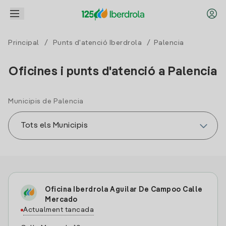
Principal
/
Punts d'atenció Iberdrola
/ Palencia
Oficines i punts d'atenció a Palencia
Municipis de Palencia
Oficina Iberdrola Aguilar De Campoo Calle
Mercado
Actualment tancada