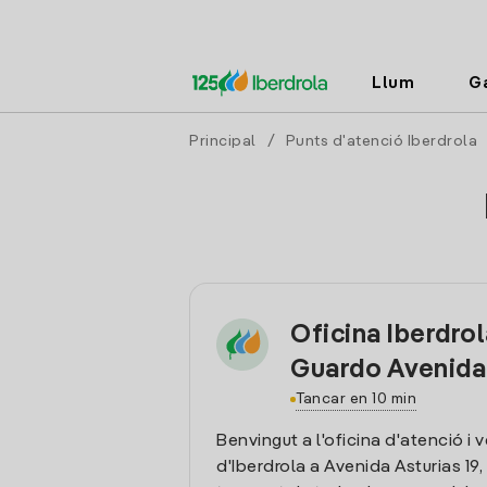
Llum
G
Principal
/
Punts d'atenció Iberdrola
Oficina Iberdro
Guardo Avenida
Tancar en 10 min
Benvingut a l'oficina d'atenció i 
d'Iberdrola a Avenida Asturias 19,