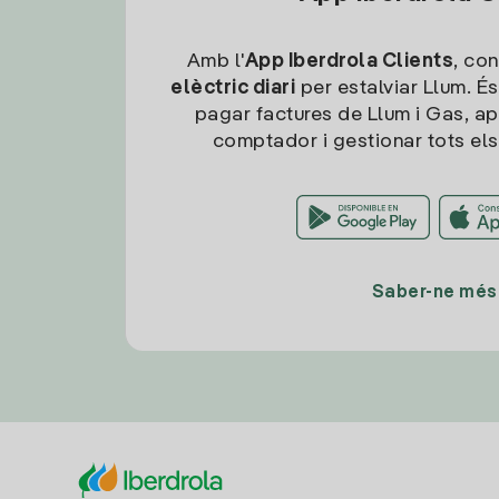
Amb l'
App Iberdrola Clients
, con
elèctric diari
per estalviar Llum. És
pagar factures de Llum i Gas, ap
comptador i gestionar tots els
Saber-ne més