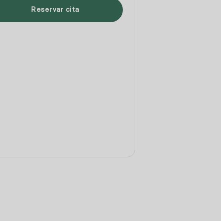
Reservar cita