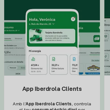
App Iberdrola Clients
Amb l'
App Iberdrola Clients
, controla