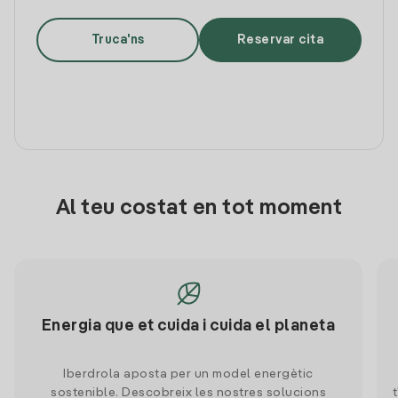
Truca'ns
Reservar cita
Al teu costat en tot moment
Energia que et cuida i cuida el planeta
Iberdrola aposta per un model energètic
sostenible. Descobreix les nostres solucions