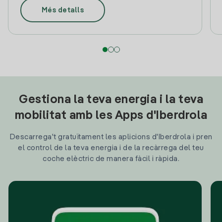
Més detalls
Gestiona la teva energia i la teva
mobilitat amb les Apps d'Iberdrola
Descarrega't gratuïtament les aplicions d'Iberdrola i pren
el control de la teva energia i de la recàrrega del teu
coche elèctric de manera fàcil i ràpida.