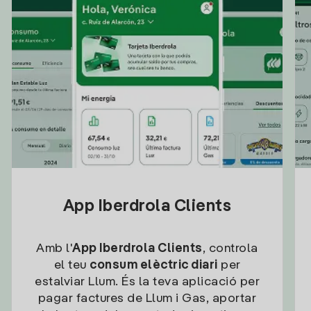
App Iberdrola Clients
Amb l'
App Iberdrola Clients
, controla
el teu
consum elèctric diari
per
estalviar Llum. És la teva aplicació per
pagar factures de Llum i Gas, aportar