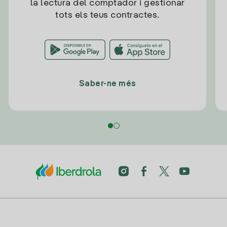
la lectura del comptador i gestionar
tots els teus contractes.
Saber-ne més