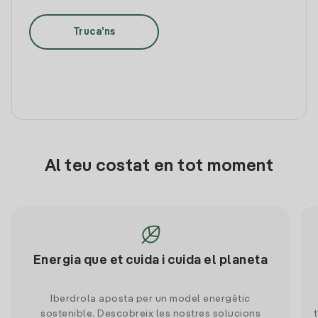
Truca'ns
Al teu costat en tot moment
Energia que et cuida i cuida el planeta
Iberdrola aposta per un model energètic
sostenible. Descobreix les nostres solucions