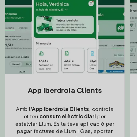
App Iberdrola Clients
Amb l'
App Iberdrola Clients
, controla
el teu
consum elèctric diari
per
estalviar Llum. És la teva aplicació per
pagar factures de Llum i Gas, aportar