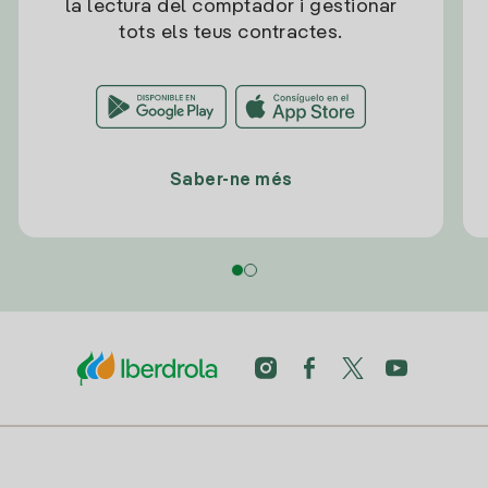
la lectura del comptador i gestionar
tots els teus contractes.
Saber-ne més