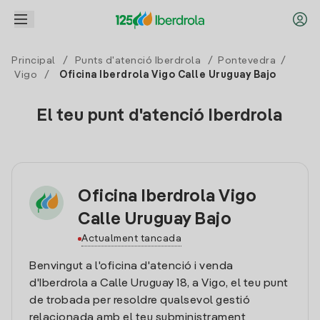
Principal
/
Punts d'atenció Iberdrola
/
Pontevedra
/
Vigo
/
Oficina Iberdrola Vigo Calle Uruguay Bajo
El teu punt d'atenció Iberdrola
Oficina Iberdrola Vigo
Calle Uruguay Bajo
Actualment tancada
Benvingut a l'oficina d'atenció i venda
d'Iberdrola a Calle Uruguay 18, a Vigo, el teu punt
de trobada per resoldre qualsevol gestió
relacionada amb el teu subministrament