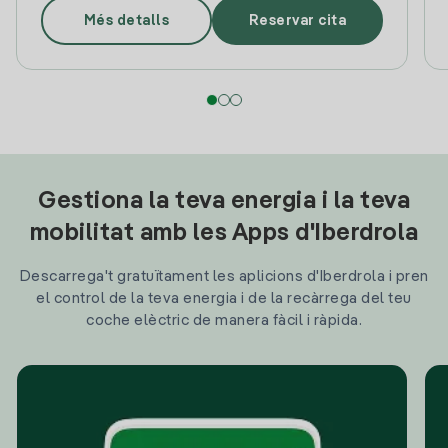
Més detalls
Reservar cita
Gestiona la teva energia i la teva
mobilitat amb les Apps d'Iberdrola
Descarrega't gratuïtament les aplicions d'Iberdrola i pren
el control de la teva energia i de la recàrrega del teu
coche elèctric de manera fàcil i ràpida.