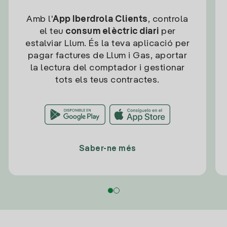
Amb l'
App Iberdrola Clients
, controla
el teu
consum elèctric diari
per
estalviar Llum. És la teva aplicació per
pagar factures de Llum i Gas, aportar
la lectura del comptador i gestionar
tots els teus contractes.
Saber-ne més