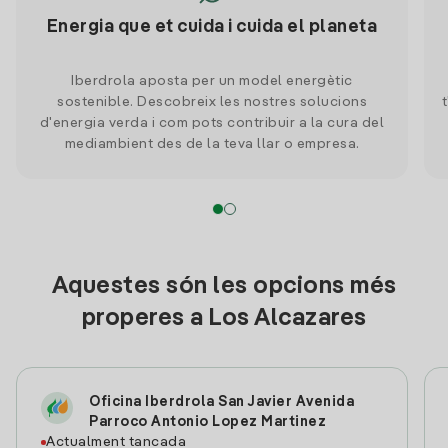
Energia que et cuida i cuida el planeta
Iberdrola aposta per un model energètic
sostenible. Descobreix les nostres solucions
d'energia verda i com pots contribuir a la cura del
mediambient des de la teva llar o empresa.
Aquestes són les opcions més
properes a Los Alcazares
Oficina Iberdrola San Javier Avenida
Parroco Antonio Lopez Martinez
Actualment tancada