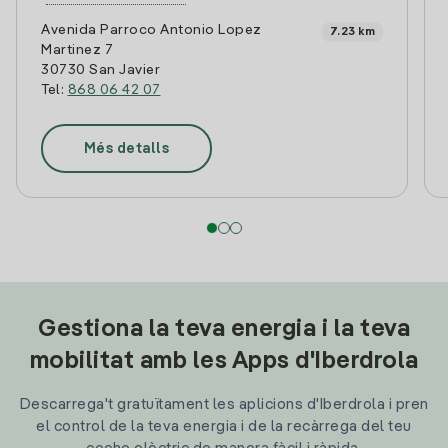
Avenida Parroco Antonio Lopez
7.23 km
Martinez 7
30730 San Javier
Tel:
868 06 42 07
Més detalls
Gestiona la teva energia i la teva
mobilitat amb les Apps d'Iberdrola
Descarrega't gratuïtament les aplicions d'Iberdrola i pren
el control de la teva energia i de la recàrrega del teu