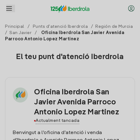
Principal
/
Punts d'atenció Iberdrola
/
Región de Murcia
/
San Javier
/
Oficina Iberdrola San Javier Avenida
Parroco Antonio Lopez Martinez
El teu punt d'atenció Iberdrola
Oficina Iberdrola San
Javier Avenida Parroco
Antonio Lopez Martinez
Actualment tancada
Benvingut a l'oficina d'atenció i venda