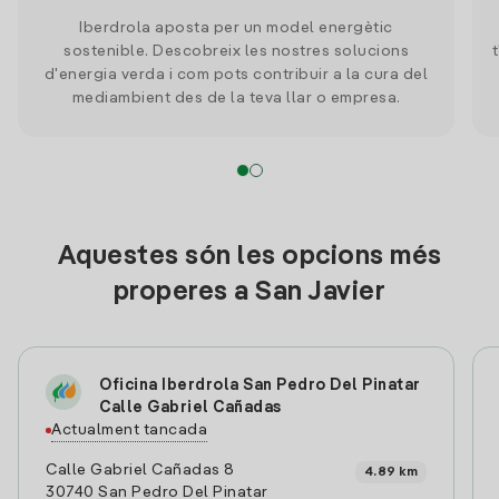
Iberdrola aposta per un model energètic
sostenible. Descobreix les nostres solucions
d'energia verda i com pots contribuir a la cura del
mediambient des de la teva llar o empresa.
Aquestes són les opcions més
properes a San Javier
Oficina Iberdrola San Pedro Del Pinatar
Calle Gabriel Cañadas
Actualment tancada
Calle Gabriel Cañadas 8
4.89 km
30740 San Pedro Del Pinatar