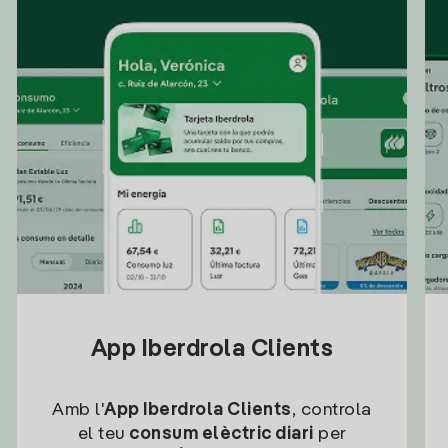
App Iberdrola Clients
Amb l'
App Iberdrola Clients
, controla
el teu
consum elèctric diari
per