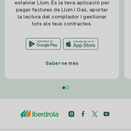
estalviar Llum. És la teva aplicació per
pagar factures de Llum i Gas, aportar
la lectura del comptador i gestionar
tots els teus contractes.
Saber-ne més