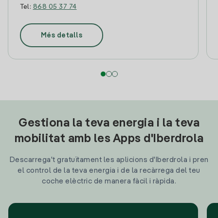
Tel:
868 05 37 74
Més detalls
Gestiona la teva energia i la teva
mobilitat amb les Apps d'Iberdrola
Descarrega't gratuïtament les aplicions d'Iberdrola i pren
el control de la teva energia i de la recàrrega del teu
coche elèctric de manera fàcil i ràpida.