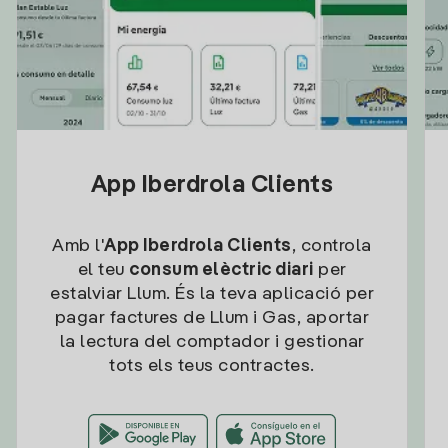
App Iberdrola Clients
Amb l'
App Iberdrola Clients
, controla
el teu
consum elèctric diari
per
estalviar Llum. És la teva aplicació per
pagar factures de Llum i Gas, aportar
la lectura del comptador i gestionar
tots els teus contractes.