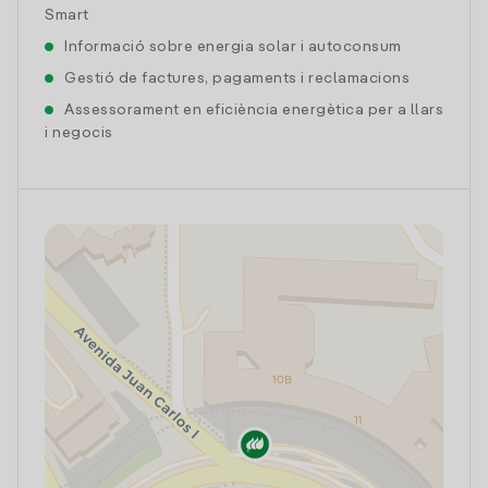
Smart
Informació sobre energia solar i autoconsum
Gestió de factures, pagaments i reclamacions
Assessorament en eficiència energètica per a llars
i negocis