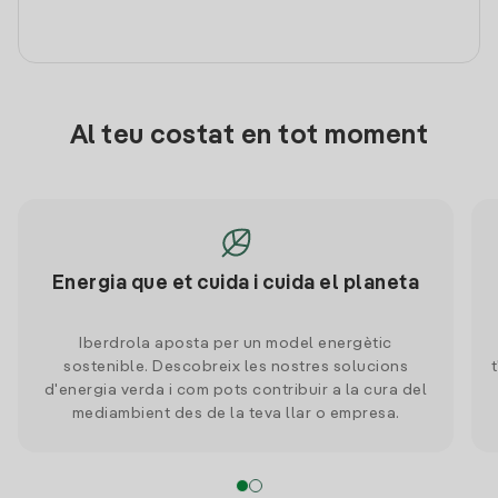
Al teu costat en tot moment
Energia que et cuida i cuida el planeta
Iberdrola aposta per un model energètic
sostenible. Descobreix les nostres solucions
d'energia verda i com pots contribuir a la cura del
mediambient des de la teva llar o empresa.