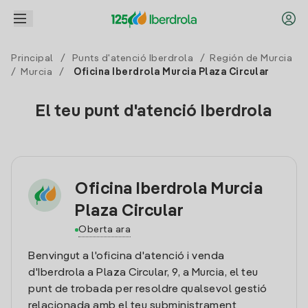
Principal
/
Punts d'atenció Iberdrola
/
Región de Murcia
/
Murcia
/
Oficina Iberdrola Murcia Plaza Circular
El teu punt d'atenció Iberdrola
Oficina Iberdrola Murcia
Plaza Circular
Oberta ara
Benvingut a l'oficina d'atenció i venda
d'Iberdrola a Plaza Circular, 9, a Murcia, el teu
punt de trobada per resoldre qualsevol gestió
relacionada amb el teu subministrament