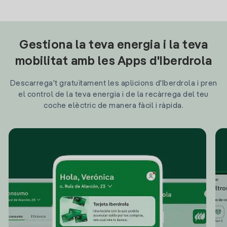
Gestiona la teva energia i la teva
mobilitat amb les Apps d'Iberdrola
Descarrega't gratuïtament les aplicions d'Iberdrola i pren
el control de la teva energia i de la recàrrega del teu
coche elèctric de manera fàcil i ràpida.