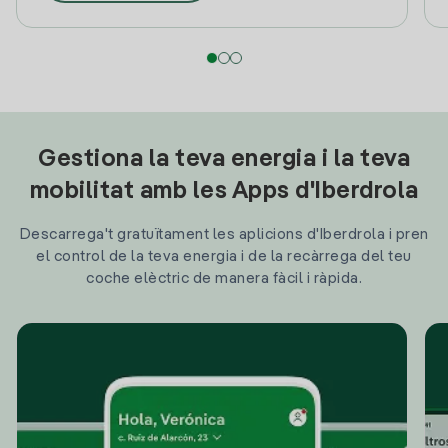
Gestiona la teva energia i la teva
mobilitat amb les Apps d'Iberdrola
Descarrega't gratuïtament les aplicions d'Iberdrola i pren
el control de la teva energia i de la recàrrega del teu
coche elèctric de manera fàcil i ràpida.