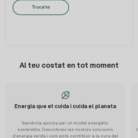
Truca'ns
Al teu costat en tot moment
Energia que et cuida i cuida el planeta
Iberdrola aposta per un model energètic
sostenible. Descobreix les nostres solucions
d'energia verda i com pots contribuir a la cura del