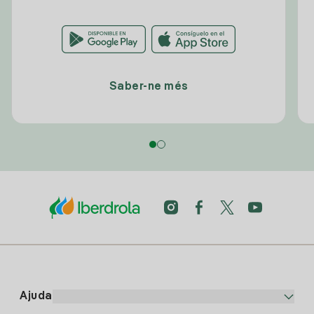
Saber-ne més
Ajuda