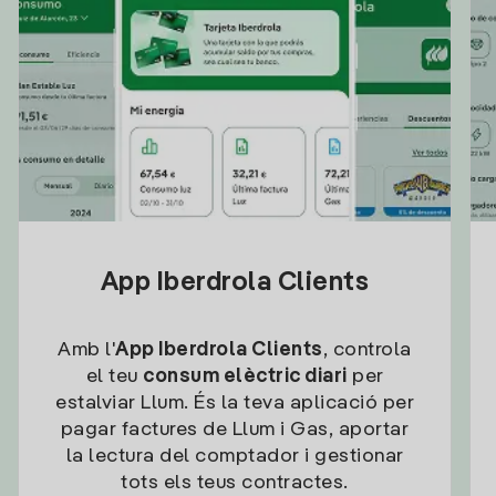
App Iberdrola Clients
Amb l'
App Iberdrola Clients
, controla
el teu
consum elèctric diari
per
estalviar Llum. És la teva aplicació per
pagar factures de Llum i Gas, aportar
la lectura del comptador i gestionar
tots els teus contractes.