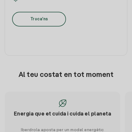
Truca'ns
Al teu costat en tot moment
Energia que et cuida i cuida el planeta
Iberdrola aposta per un model energètic