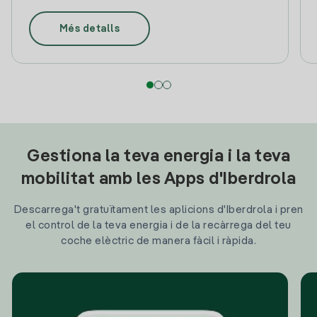
Més detalls
Gestiona la teva energia i la teva
mobilitat amb les Apps d'Iberdrola
Descarrega't gratuïtament les aplicions d'Iberdrola i pren
el control de la teva energia i de la recàrrega del teu
coche elèctric de manera fàcil i ràpida.