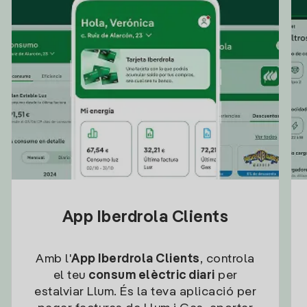
App Iberdrola Clients
Amb l'
App Iberdrola Clients
, controla
el teu
consum elèctric diari
per
estalviar Llum. És la teva aplicació per