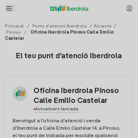
Principal
/
Punts d'atenció Iberdrola
/
Alicante
/
Pinoso
/
Oficina Iberdrola Pinoso Calle Emilio
Castelar
El teu punt d'atenció Iberdrola
Oficina Iberdrola Pinoso
Calle Emilio Castelar
Actualment tancada
Benvingut a l'oficina d'atenció i venda
d'Iberdrola a Calle Emilio Castelar 14, a Pinoso,
el teu punt de trobada per resoldre qualsevol