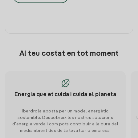
Al teu costat en tot moment
Energia que et cuida i cuida el planeta
Iberdrola aposta per un model energètic
sostenible. Descobreix les nostres solucions
d'energia verda i com pots contribuir a la cura del
mediambient des de la teva llar o empresa.