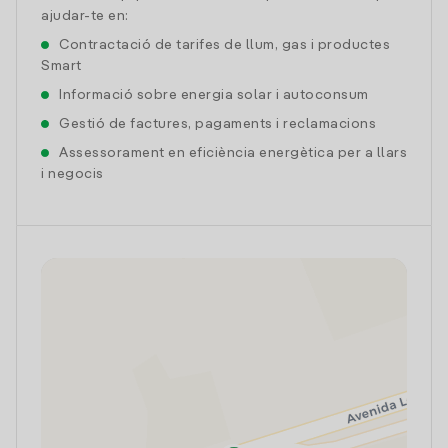
ajudar-te en:
Contractació de tarifes de llum, gas i productes
Smart
Informació sobre energia solar i autoconsum
Gestió de factures, pagaments i reclamacions
Assessorament en eficiència energètica per a llars
i negocis