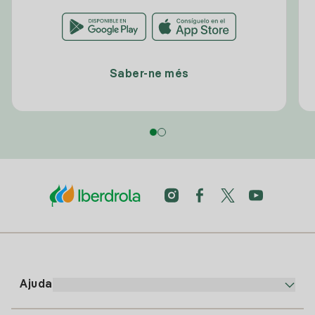
Saber-ne més
Ajuda