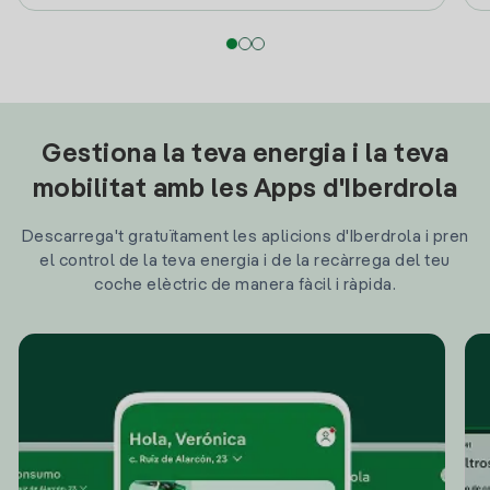
Gestiona la teva energia i la teva
mobilitat amb les Apps d'Iberdrola
Descarrega't gratuïtament les aplicions d'Iberdrola i pren
el control de la teva energia i de la recàrrega del teu
coche elèctric de manera fàcil i ràpida.