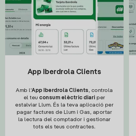
App Iberdrola Clients
Amb l'
App Iberdrola Clients
, controla
el teu
consum elèctric diari
per
estalviar Llum. És la teva aplicació per
pagar factures de Llum i Gas, aportar
la lectura del comptador i gestionar
tots els teus contractes.