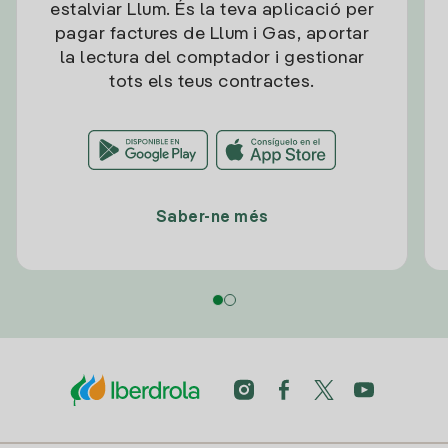
estalviar Llum. És la teva aplicació per
pagar factures de Llum i Gas, aportar
la lectura del comptador i gestionar
tots els teus contractes.
Saber-ne més