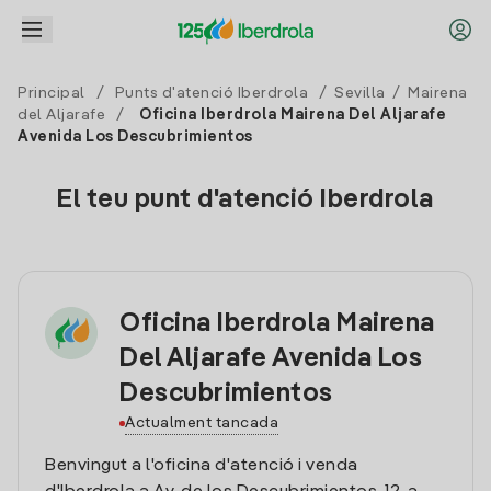
Principal
/
Punts d'atenció Iberdrola
/
Sevilla
/
Mairena
del Aljarafe
/
Oficina Iberdrola Mairena Del Aljarafe
Avenida Los Descubrimientos
El teu punt d'atenció Iberdrola
Oficina Iberdrola Mairena
Del Aljarafe Avenida Los
Descubrimientos
Actualment tancada
Benvingut a l'oficina d'atenció i venda