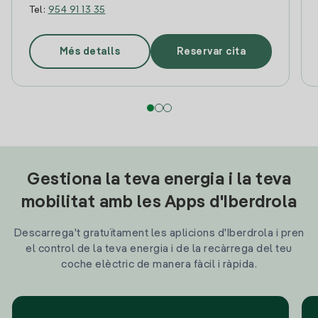
Tel:
954 91 13 35
Més detalls
Reservar cita
Gestiona la teva energia i la teva
mobilitat amb les Apps d'Iberdrola
Descarrega't gratuïtament les aplicions d'Iberdrola i pren
el control de la teva energia i de la recàrrega del teu
coche elèctric de manera fàcil i ràpida.