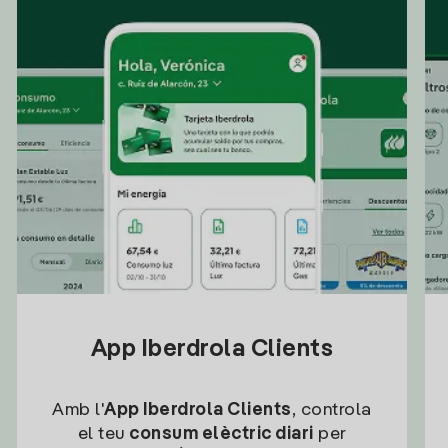
App Iberdrola Clients
Amb l'
App Iberdrola Clients
, controla
el teu
consum elèctric diari
per