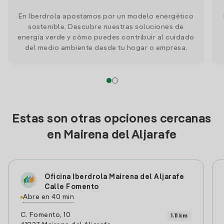
En Iberdrola apostamos por un modelo energético
sostenible. Descubre nuestras soluciones de
energía verde y cómo puedes contribuir al cuidado
del medio ambiente desde tu hogar o empresa.
Estas son otras opciones cercanas
en Mairena del Aljarafe
Oficina Iberdrola Mairena del Aljarafe
Calle Fomento
Abre en 40 min
C. Fomento, 10
1.11 km