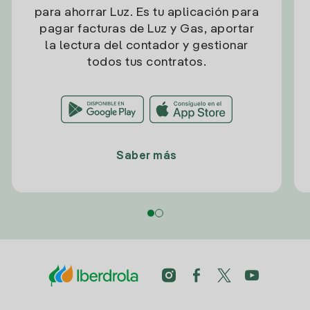
para ahorrar Luz. Es tu aplicación para
pagar facturas de Luz y Gas, aportar
la lectura del contador y gestionar
todos tus contratos.
Saber más