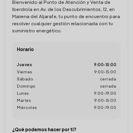
Bienvenido al Punto de Atención y Venta de
Iberdrola en Av. de los Descubrimientos, 12, en
Mairena del Aljarafe, tu punto de encuentro para
resolver cualquier gestión relacionada con tu
suministro energético.
Horario
Jueves
9:00
-
15:00
Viernes
9:00
-
15:00
Sábado
cerrada
Domingo
cerrada
Lunes
9:00
-
19:00
Martes
9:00
-
15:00
Miércoles
9:00
-
19:00
¿Qué podemos hacer por ti?