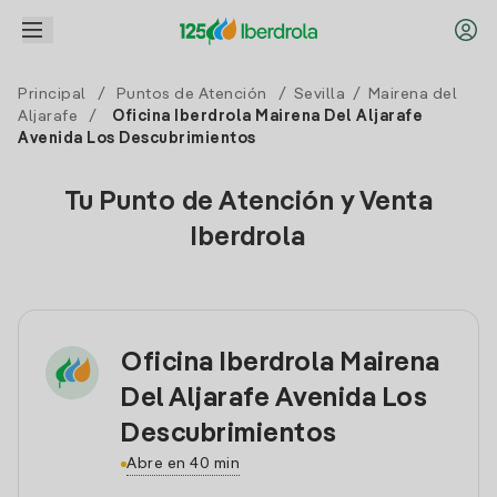
Principal
/
Puntos de Atención
/
Sevilla
/
Mairena del
Aljarafe
/
Oficina Iberdrola Mairena Del Aljarafe
Avenida Los Descubrimientos
Tu Punto de Atención y Venta
Iberdrola
Oficina Iberdrola Mairena
Del Aljarafe Avenida Los
Descubrimientos
Abre en 40 min