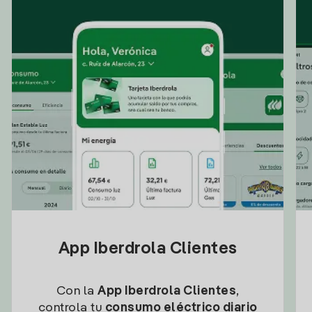
App Iberdrola Clientes
Con la
App Iberdrola Clientes
,
controla tu
consumo eléctrico diario