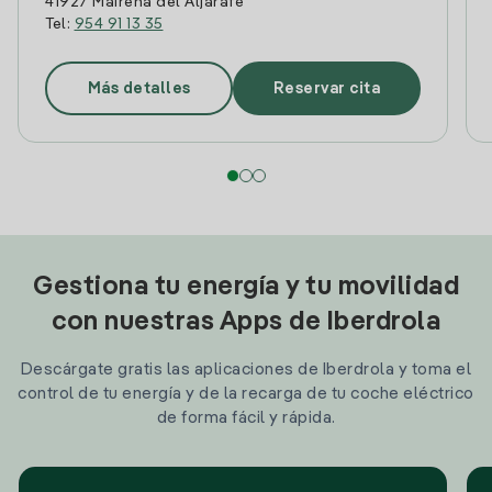
41927 Mairena del Aljarafe
Tel:
954 91 13 35
Más detalles
Reservar cita
Gestiona tu energía y tu movilidad
con nuestras Apps de Iberdrola
Descárgate gratis las aplicaciones de Iberdrola y toma el
control de tu energía y de la recarga de tu coche eléctrico
de forma fácil y rápida.