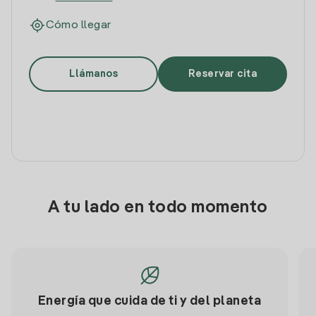
Cómo llegar
Llámanos
Reservar cita
A tu lado en todo momento
Energía que cuida de ti y del planeta