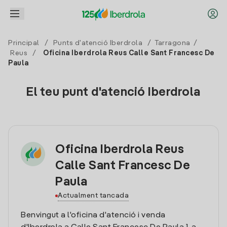
Principal
/
Punts d'atenció Iberdrola
/
Tarragona
/
Reus
/
Oficina Iberdrola Reus Calle Sant Francesc De
Paula
El teu punt d'atenció Iberdrola
Oficina Iberdrola Reus
Calle Sant Francesc De
Paula
Actualment tancada
Benvingut a l'oficina d'atenció i venda