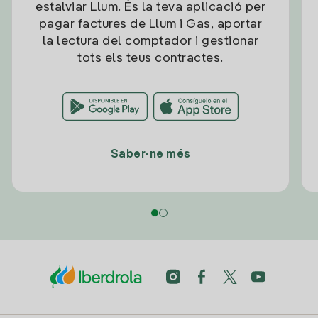
estalviar Llum. És la teva aplicació per
pagar factures de Llum i Gas, aportar
la lectura del comptador i gestionar
tots els teus contractes.
Saber-ne més