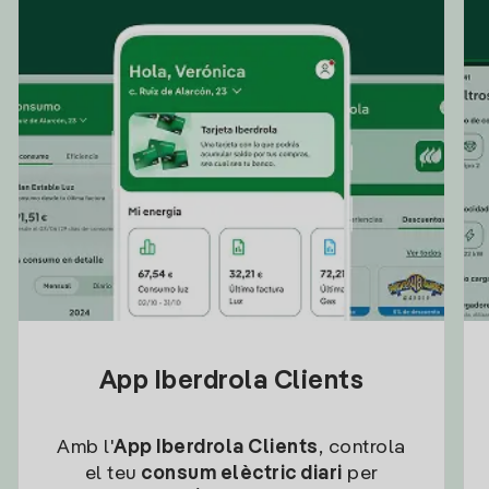
App Iberdrola Clients
Amb l'
App Iberdrola Clients
, controla
el teu
consum elèctric diari
per