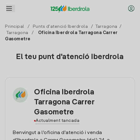
Principal
/
Punts d'atenció Iberdrola
/
Tarragona
/
Tarragona
/
Oficina Iberdrola Tarragona Carrer
Gasometre
El teu punt d'atenció Iberdrola
Oficina Iberdrola
Tarragona Carrer
Gasometre
Actualment tancada
Benvingut a l'oficina d'atenció i venda