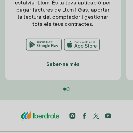
estalviar Llum. És la teva aplicació per
pagar factures de Llum i Gas, aportar
la lectura del comptador i gestionar
tots els teus contractes.
Saber-ne més