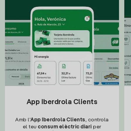
App Iberdrola Clients
Amb l'
App Iberdrola Clients
, controla
el teu
consum elèctric diari
per