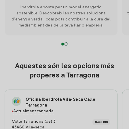
Iberdrola aposta per un model energètic
sostenible. Descobreix les nostres solucions
d'energia verda i com pots contribuir a la cura del
mediambient des de la teva llar o empresa.
Aquestes són les opcions més
properes a Tarragona
Oficina Iberdrola Vila-Seca Calle
Tarragona
Actualment tancada
Calle Tarragona (de) 3
8.52 km
43480 Vila-seca