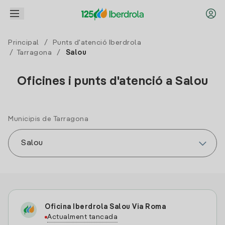
Principal
/
Punts d'atenció Iberdrola
/
Tarragona
/
Salou
Oficines i punts d'atenció a Salou
Municipis de Tarragona
Oficina Iberdrola Salou Via Roma
Actualment tancada