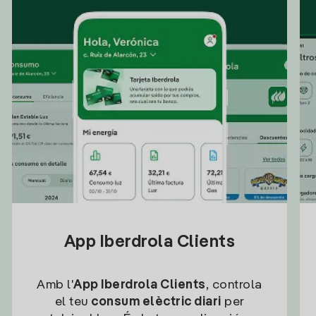
App Iberdrola Clients
Amb l'
App Iberdrola Clients
, controla
el teu
consum elèctric diari
per