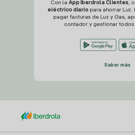
Con la
App Iberdrola Clientes
, 
eléctrico diario
para ahorrar Luz. 
pagar facturas de Luz y Gas, apo
contador y gestionar todos 
Saber más