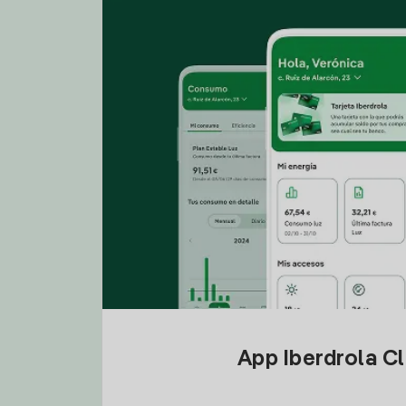
App Iberdrola C