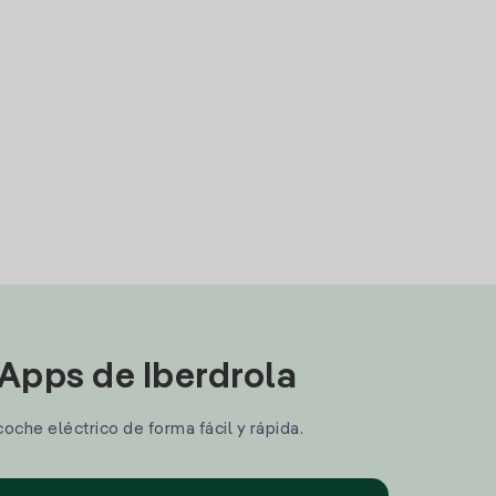
 Apps de Iberdrola
coche eléctrico de forma fácil y rápida.