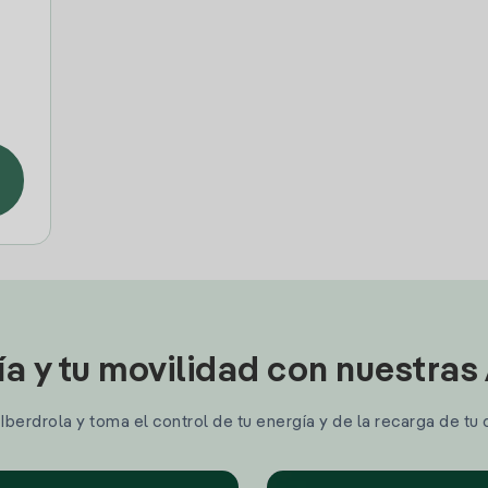
ía y tu movilidad con nuestras
berdrola y toma el control de tu energía y de la recarga de tu 