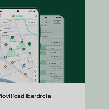
ovilidad Iberdrola