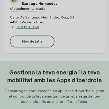
Santiago Hernandez
Actualment tancada
Calle De Santiago Hernández Ruiz, 53
44580 Valderrobres
Tel:
978 85 00 60
Més detalls
Gestiona la teva energia i la teva
mobilitat amb les Apps d'Iberdrola
Descarrega't gratuïtament les aplicions d'Iberdrola i pren
el control de la teva energia i de la recàrrega del teu
coche elèctric de manera fàcil i ràpida.