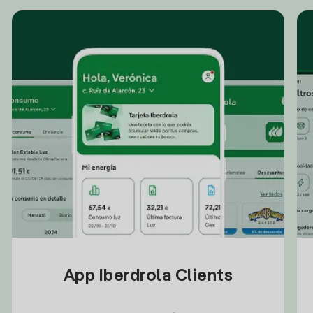
App Iberdrola Clients