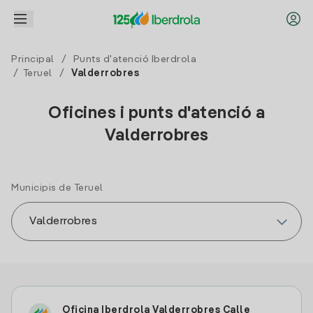
Principal
/
Punts d'atenció Iberdrola
/
Teruel
/
Valderrobres
Oficines i punts d'atenció a
Valderrobres
Municipis de Teruel
Oficina Iberdrola Valderrobres Calle