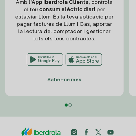
Amb l'
App Iberdrola Clients
, controla
el teu
consum elèctric diari
per
estalviar Llum. És la teva aplicació per
pagar factures de Llum i Gas, aportar
la lectura del comptador i gestionar
tots els teus contractes.
Saber-ne més