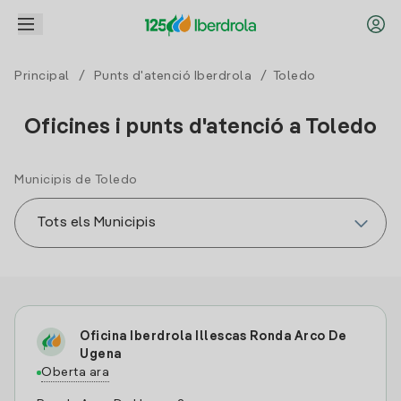
Principal
/
Punts d'atenció Iberdrola
/ Toledo
Oficines i punts d'atenció a Toledo
Municipis de Toledo
Oficina Iberdrola Illescas Ronda Arco De
Ugena
Oberta ara