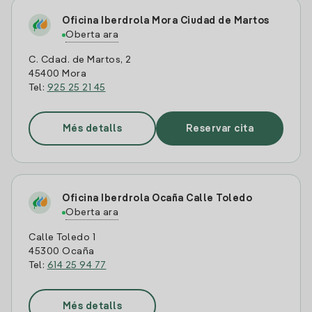
Oficina Iberdrola Mora Ciudad de Martos
Oberta ara
C. Cdad. de Martos, 2
45400 Mora
Tel:
925 25 21 45
Més detalls
Reservar cita
Oficina Iberdrola Ocaña Calle Toledo
Oberta ara
Calle Toledo 1
45300 Ocaña
Tel:
614 25 94 77
Més detalls