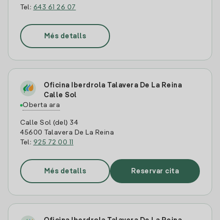
Tel:
643 61 26 07
Més detalls
Oficina Iberdrola Talavera De La Reina
Calle Sol
Oberta ara
Calle Sol (del) 34
45600 Talavera De La Reina
Tel:
925 72 00 11
Més detalls
Reservar cita