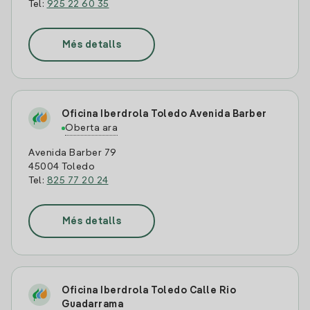
Tel:
925 22 60 35
Més detalls
Oficina Iberdrola Toledo Avenida Barber
Oberta ara
Avenida Barber 79
45004 Toledo
Tel:
825 77 20 24
Més detalls
Oficina Iberdrola Toledo Calle Rio
Guadarrama