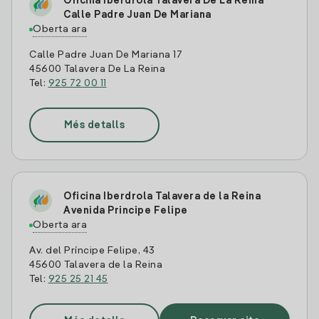
Oficina Iberdrola Talavera De La Reina
Calle Padre Juan De Mariana
Oberta ara
Calle Padre Juan De Mariana 17
45600 Talavera De La Reina
Tel:
925 72 00 11
Més detalls
Oficina Iberdrola Talavera de la Reina
Avenida Principe Felipe
Oberta ara
Av. del Príncipe Felipe, 43
45600 Talavera de la Reina
Tel:
925 25 21 45