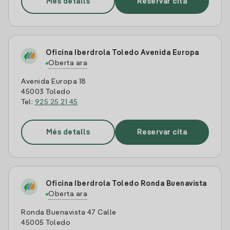
Més detalls
Reservar cita
Oficina Iberdrola Toledo Avenida Europa
Oberta ara
Avenida Europa 18
45003 Toledo
Tel:
925 25 21 45
Més detalls
Reservar cita
Oficina Iberdrola Toledo Ronda Buenavista
Oberta ara
Ronda Buenavista 47 Calle
45005 Toledo