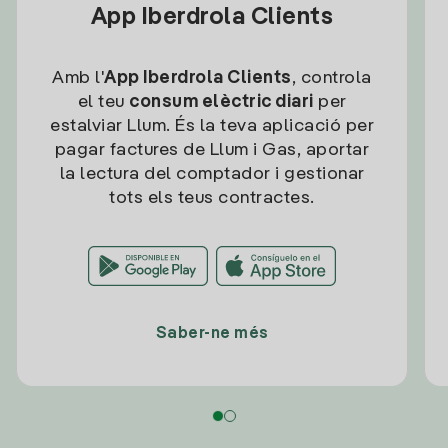
App Iberdrola Clients
Amb l'
App Iberdrola Clients
, controla
el teu
consum elèctric diari
per
estalviar Llum. És la teva aplicació per
pagar factures de Llum i Gas, aportar
la lectura del comptador i gestionar
tots els teus contractes.
Saber-ne més