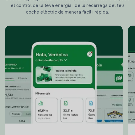
el control de la teva energia i de la recàrrega del teu
coche elèctric de manera fàcil i ràpida.