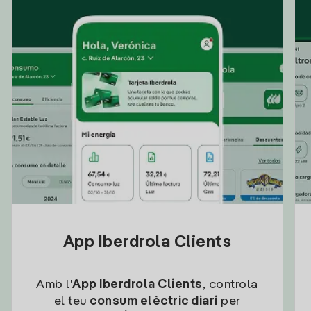
App Iberdrola Clients
Amb l'
App Iberdrola Clients
, controla
el teu
consum elèctric diari
per