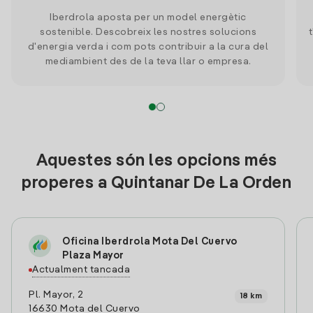
Iberdrola aposta per un model energètic
sostenible. Descobreix les nostres solucions
d'energia verda i com pots contribuir a la cura del
mediambient des de la teva llar o empresa.
Aquestes són les opcions més
properes a Quintanar De La Orden
Oficina Iberdrola Mota Del Cuervo
Plaza Mayor
Actualment tancada
Pl. Mayor, 2
18 km
16630 Mota del Cuervo