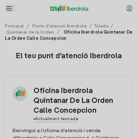
Principal
/
Punts d'atenció Iberdrola
/
Toledo
/
Quintanar de la Orden
/
Oficina Iberdrola Quintanar De
La Orden Calle Concepcion
El teu punt d'atenció Iberdrola
Oficina Iberdrola
Quintanar De La Orden
Calle Concepcion
Actualment tancada
Benvingut a l'oficina d'atenció i venda