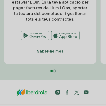
estalviar Llum. És la teva aplicació per
pagar factures de Llum i Gas, aportar
la lectura del comptador i gestionar
tots els teus contractes.
Saber-ne més