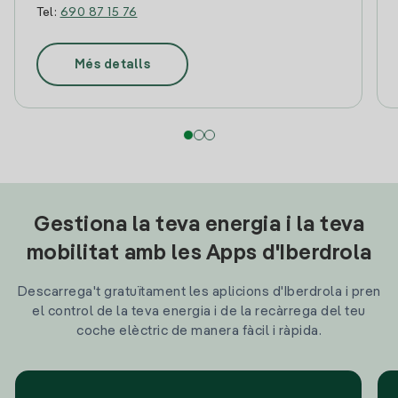
Tel:
690 87 15 76
Més detalls
Gestiona la teva energia i la teva
mobilitat amb les Apps d'Iberdrola
Descarrega't gratuïtament les aplicions d'Iberdrola i pren
el control de la teva energia i de la recàrrega del teu
coche elèctric de manera fàcil i ràpida.