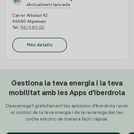
Actualment tancada
Carrer Albalat 42
46680 Algemesi
Tel:
961 11 80 00
Més detalls
Gestiona la teva energia i la teva
mobilitat amb les Apps d'Iberdrola
Descarrega't gratuïtament les aplicions d'Iberdrola i pren
el control de la teva energia i de la recàrrega del teu
coche elèctric de manera fàcil i ràpida.