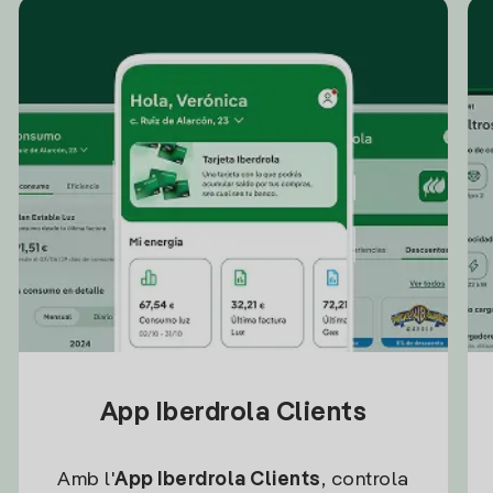
App Iberdrola Clients
Amb l'
App Iberdrola Clients
, controla