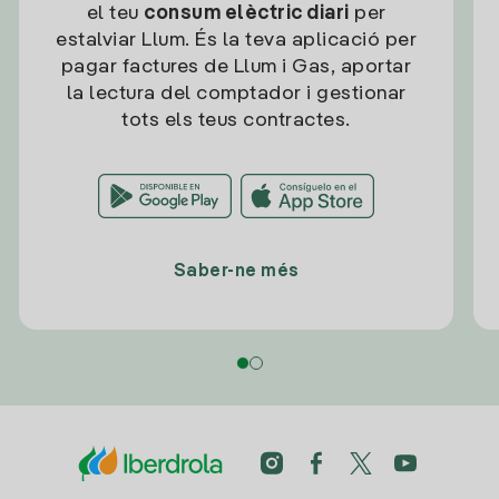
el teu
consum elèctric diari
per
estalviar Llum. És la teva aplicació per
pagar factures de Llum i Gas, aportar
la lectura del comptador i gestionar
tots els teus contractes.
Saber-ne més