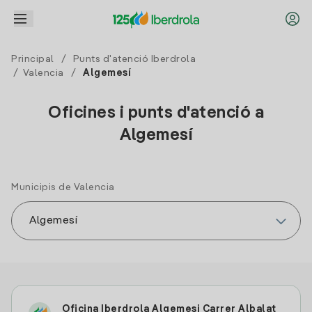
Principal
/
Punts d'atenció Iberdrola
/
Valencia
/
Algemesí
Oficines i punts d'atenció a
Algemesí
Municipis de Valencia
Oficina Iberdrola Algemesi Carrer Albalat