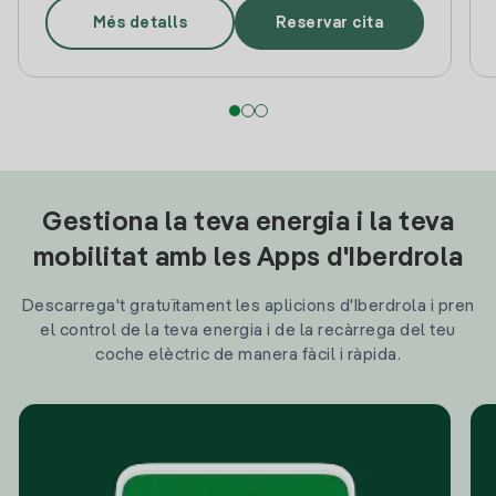
Més detalls
Reservar cita
Gestiona la teva energia i la teva
mobilitat amb les Apps d'Iberdrola
Descarrega't gratuïtament les aplicions d'Iberdrola i pren
el control de la teva energia i de la recàrrega del teu
coche elèctric de manera fàcil i ràpida.