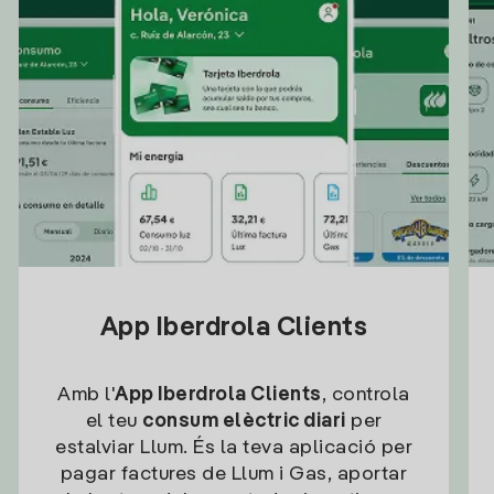
App Iberdrola Clients
Amb l'
App Iberdrola Clients
, controla
el teu
consum elèctric diari
per
estalviar Llum. És la teva aplicació per
pagar factures de Llum i Gas, aportar