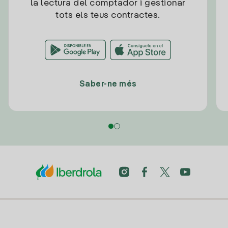
la lectura del comptador i gestionar
tots els teus contractes.
Saber-ne més