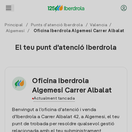
Principal
/
Punts d'atenció Iberdrola
/
Valencia
/
Algemesí
/
Oficina Iberdrola Algemesi Carrer Albalat
El teu punt d'atenció Iberdrola
Oficina Iberdrola
Algemesi Carrer Albalat
Actualment tancada
Benvingut a l'oficina d'atenció i venda
d'Iberdrola a Carrer Albalat 42, a Algemesi, el teu
punt de trobada per resoldre qualsevol gestió
relacionada amb el teu subministrament