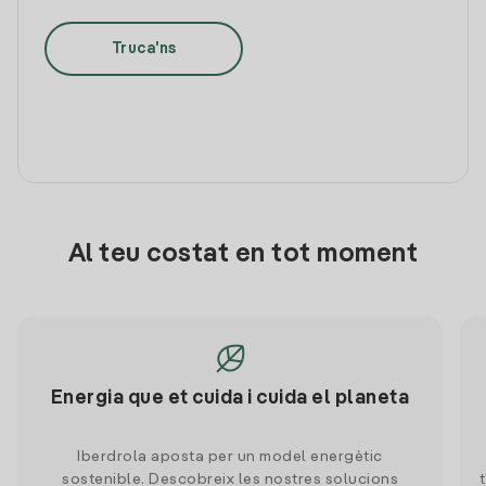
Truca'ns
Al teu costat en tot moment
Energia que et cuida i cuida el planeta
Iberdrola aposta per un model energètic
sostenible. Descobreix les nostres solucions