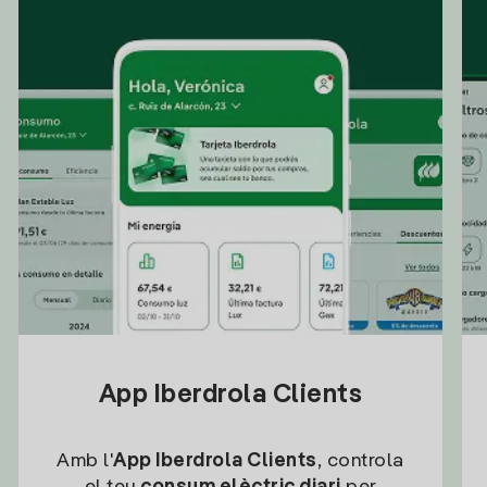
App Iberdrola Clients
Amb l'
App Iberdrola Clients
, controla