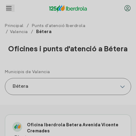
Principal
/
Punts d'atenció Iberdrola
/
Valencia
/
Bétera
Oficines i punts d'atenció a Bétera
Municipis de Valencia
Oficina Iberdrola Betera Avenida Vicente
Cremades