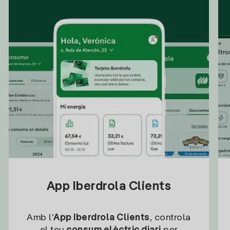
App Iberdrola Clients
Amb l'
App Iberdrola Clients
, controla