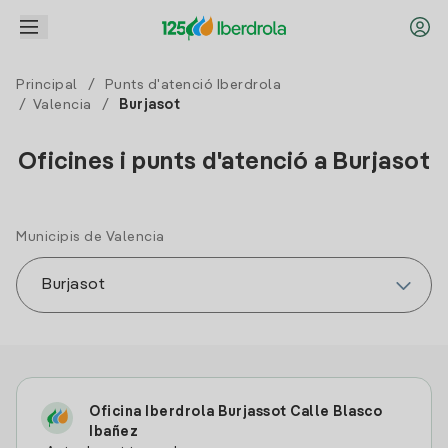
Principal
/
Punts d'atenció Iberdrola
/
Valencia
/
Burjasot
Oficines i punts d'atenció a Burjasot
Municipis de Valencia
Oficina Iberdrola Burjassot Calle Blasco
Ibañez