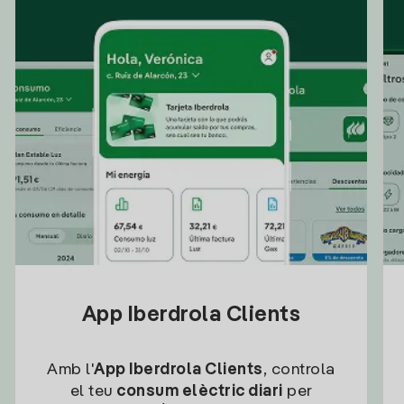
App Iberdrola Clients
Amb l'
App Iberdrola Clients
, controla
el teu
consum elèctric diari
per