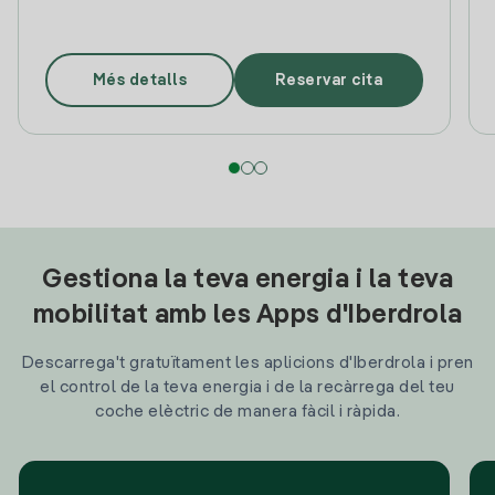
Més detalls
Reservar cita
Gestiona la teva energia i la teva
mobilitat amb les Apps d'Iberdrola
Descarrega't gratuïtament les aplicions d'Iberdrola i pren
el control de la teva energia i de la recàrrega del teu
coche elèctric de manera fàcil i ràpida.