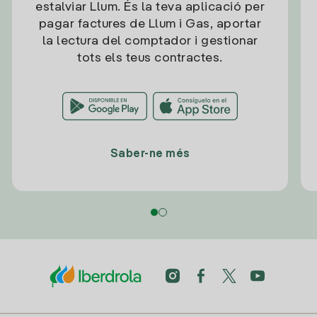
estalviar Llum. És la teva aplicació per
pagar factures de Llum i Gas, aportar
la lectura del comptador i gestionar
tots els teus contractes.
Saber-ne més