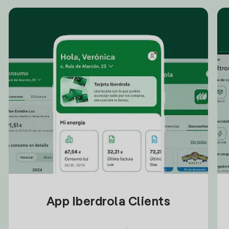
App Iberdrola Clients