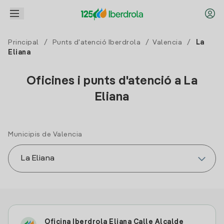
Principal
/
Punts d'atenció Iberdrola
/
Valencia
/
La
Eliana
Oficines i punts d'atenció a La
Eliana
Municipis de Valencia
Oficina Iberdrola Eliana Calle Alcalde