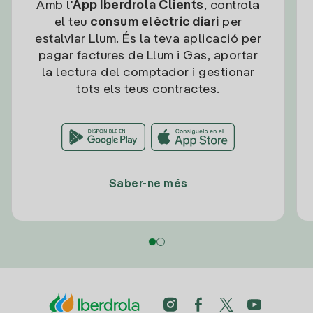
Amb l'
App Iberdrola Clients
, controla
el teu
consum elèctric diari
per
estalviar Llum. És la teva aplicació per
pagar factures de Llum i Gas, aportar
la lectura del comptador i gestionar
tots els teus contractes.
Saber-ne més