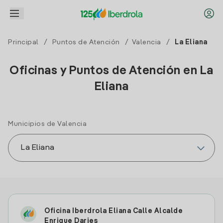
Principal
/
Puntos de Atención
/
Valencia
/
La Eliana
Oficinas y Puntos de Atención en La
Eliana
Municipios de Valencia
Oficina Iberdrola Eliana Calle Alcalde
Enrique Daries