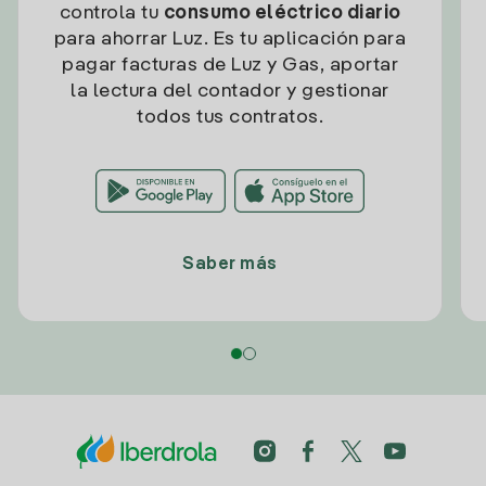
controla tu
consumo eléctrico diario
para ahorrar Luz. Es tu aplicación para
pagar facturas de Luz y Gas, aportar
la lectura del contador y gestionar
todos tus contratos.
Saber más