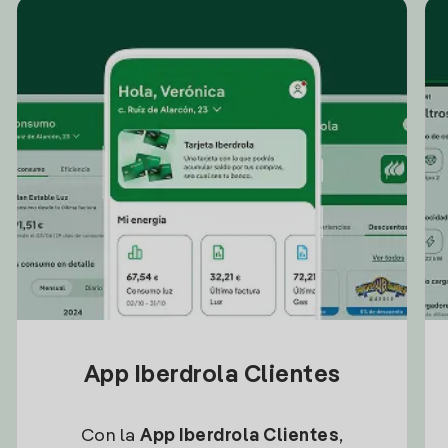
App Iberdrola Clientes
Con la
App Iberdrola Clientes
,