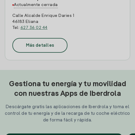
Actualmente cerrada
Calle Alcalde Enrique Daries 1
46183 Eliana
Tel:
627 36 02 44
Más detalles
Gestiona tu energía y tu movilidad
con nuestras Apps de Iberdrola
Descárgate gratis las aplicaciones de Iberdrola y toma el
control de tu energía y de la recarga de tu coche eléctrico
de forma fácil y rápida.