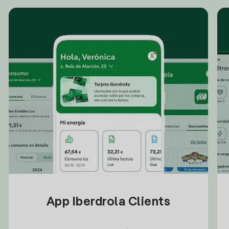
App Iberdrola Clients