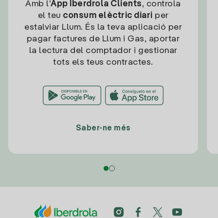
Amb l'
App Iberdrola Clients
, controla
el teu
consum elèctric diari
per
estalviar Llum. És la teva aplicació per
pagar factures de Llum i Gas, aportar
la lectura del comptador i gestionar
tots els teus contractes.
Saber-ne més