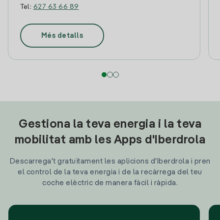
Tel:
627 63 66 89
Més detalls
Gestiona la teva energia i la teva
mobilitat amb les Apps d'Iberdrola
Descarrega't gratuïtament les aplicions d'Iberdrola i pren
el control de la teva energia i de la recàrrega del teu
coche elèctric de manera fàcil i ràpida.