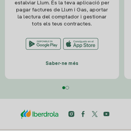
estalviar Llum. És la teva aplicació per
pagar factures de Llum i Gas, aportar
la lectura del comptador i gestionar
tots els teus contractes.
Saber-ne més