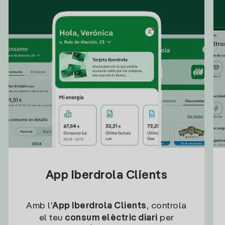
App Iberdrola Clients
Amb l'
App Iberdrola Clients
, controla
el teu
consum elèctric diari
per