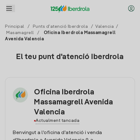
Principal
/
Punts d'atenció Iberdrola
/
Valencia
/
Masamagrell
/
Oficina Iberdrola Massamagrell
Avenida Valencia
El teu punt d'atenció Iberdrola
Oficina Iberdrola
Massamagrell Avenida
Valencia
Actualment tancada
Benvingut a l'oficina d'atenció i venda