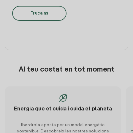
Truca'ns
Al teu costat en tot moment
Energia que et cuida i cuida el planeta
Iberdrola aposta per un model energètic
sostenible. Descobreix les nostres solucions