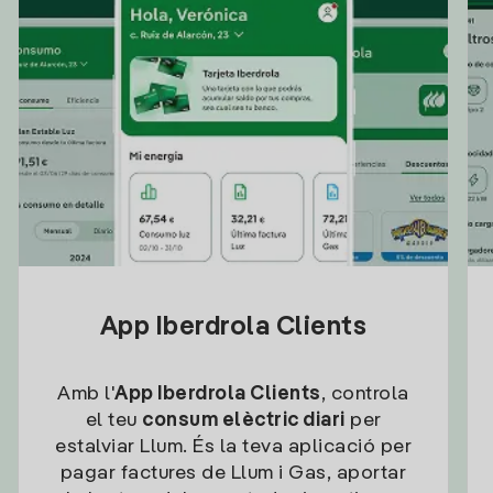
App Iberdrola Clients
Amb l'
App Iberdrola Clients
, controla
el teu
consum elèctric diari
per
estalviar Llum. És la teva aplicació per
pagar factures de Llum i Gas, aportar