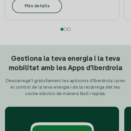
Més detalls
Gestiona la teva energia i la teva
mobilitat amb les Apps d'Iberdrola
Descarrega't gratuïtament les aplicions d'Iberdrola i pren
el control de la teva energia i de la recàrrega del teu
coche elèctric de manera fàcil i ràpida.