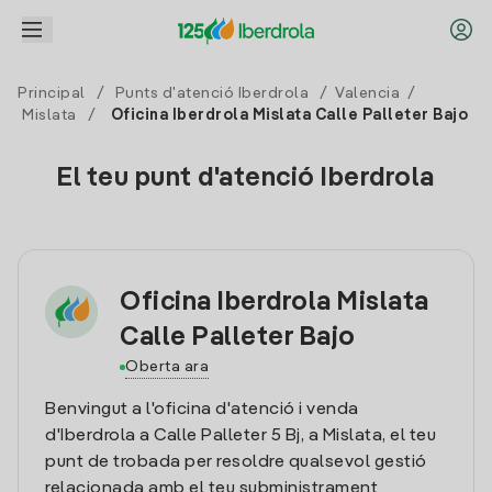
Principal
/
Punts d'atenció Iberdrola
/
Valencia
/
Mislata
/
Oficina Iberdrola Mislata Calle Palleter Bajo
El teu punt d'atenció Iberdrola
Oficina Iberdrola Mislata
Calle Palleter Bajo
Oberta ara
Benvingut a l'oficina d'atenció i venda
d'Iberdrola a Calle Palleter 5 Bj, a Mislata, el teu
punt de trobada per resoldre qualsevol gestió
relacionada amb el teu subministrament