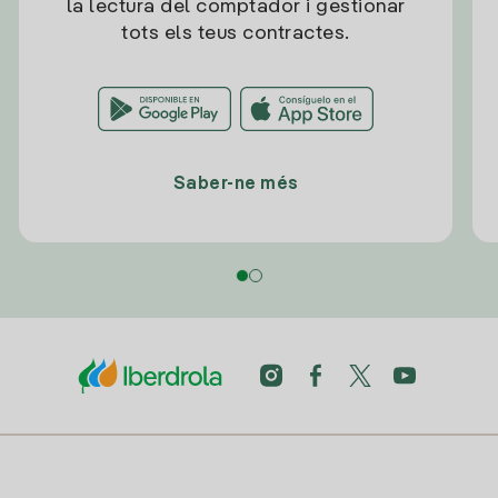
la lectura del comptador i gestionar
tots els teus contractes.
Saber-ne més