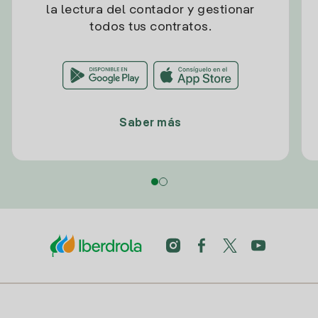
la lectura del contador y gestionar
todos tus contratos.
Saber más