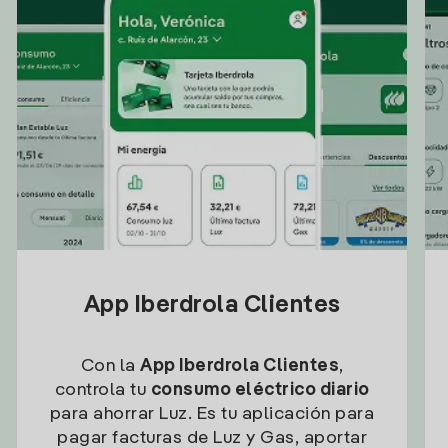
App Iberdrola Clientes
Con la
App Iberdrola Clientes
,
controla tu
consumo eléctrico diario
para ahorrar Luz. Es tu aplicación para
pagar facturas de Luz y Gas, aportar