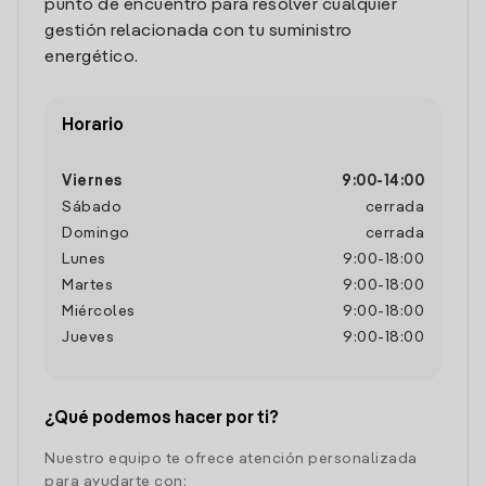
punto de encuentro para resolver cualquier
gestión relacionada con tu suministro
energético.
Horario
Viernes
9:00
-
14:00
Sábado
cerrada
Domingo
cerrada
Lunes
9:00
-
18:00
Martes
9:00
-
18:00
Miércoles
9:00
-
18:00
Jueves
9:00
-
18:00
¿Qué podemos hacer por ti?
Nuestro equipo te ofrece atención personalizada
para ayudarte con: