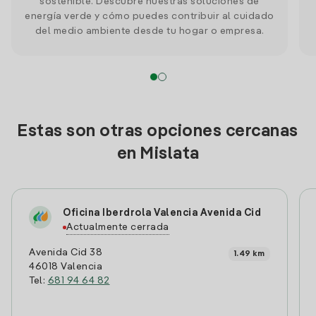
sostenible. Descubre nuestras soluciones de
energía verde y cómo puedes contribuir al cuidado
del medio ambiente desde tu hogar o empresa.
Estas son otras opciones cercanas
en Mislata
Oficina Iberdrola Valencia Avenida Cid
Actualmente cerrada
Avenida Cid 38
1.49 km
46018 Valencia
Tel:
681 94 64 82