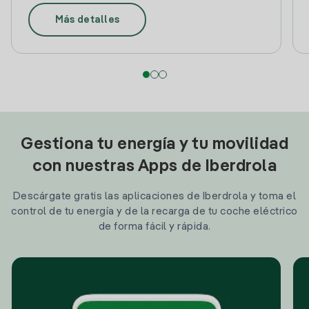
Más detalles
Gestiona tu energía y tu movilidad
con nuestras Apps de Iberdrola
Descárgate gratis las aplicaciones de Iberdrola y toma el
control de tu energía y de la recarga de tu coche eléctrico
de forma fácil y rápida.