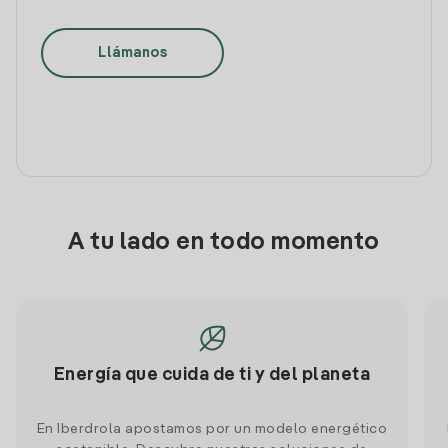
Llámanos
A tu lado en todo momento
Energía que cuida de ti y del planeta
En Iberdrola apostamos por un modelo energético