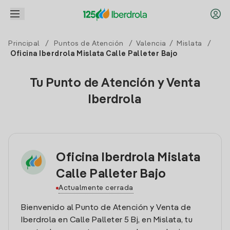
Principal
/
Puntos de Atención
/
Valencia
/
Mislata
/
Oficina Iberdrola Mislata Calle Palleter Bajo
Tu Punto de Atención y Venta
Iberdrola
Oficina Iberdrola Mislata
Calle Palleter Bajo
Actualmente cerrada
Bienvenido al Punto de Atención y Venta de
Iberdrola en Calle Palleter 5 Bj, en Mislata, tu