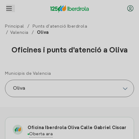
Principal
/
Punts d'atenció Iberdrola
/
Valencia
/
Oliva
Oficines i punts d'atenció a Oliva
Municipis de Valencia
Oficina Iberdrola Oliva Calle Gabriel Ciscar
Oberta ara