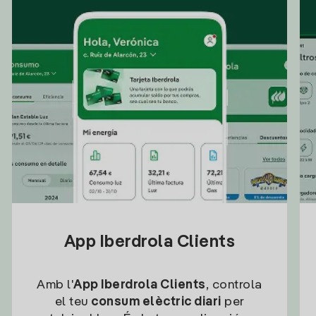
App Iberdrola Clients
Amb l'
App Iberdrola Clients
, controla
el teu
consum elèctric diari
per