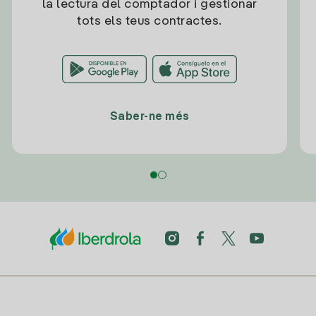
la lectura del comptador i gestionar
tots els teus contractes.
Saber-ne més