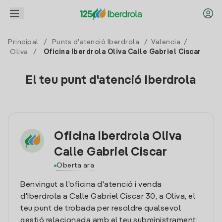
Principal
/
Punts d'atenció Iberdrola
/
Valencia
/
Oliva
/
Oficina Iberdrola Oliva Calle Gabriel Ciscar
El teu punt d'atenció Iberdrola
Oficina Iberdrola Oliva
Calle Gabriel Ciscar
Oberta ara
Benvingut a l'oficina d'atenció i venda
d'Iberdrola a Calle Gabriel Ciscar 30, a Oliva, el
teu punt de trobada per resoldre qualsevol
gestió relacionada amb el teu subministrament