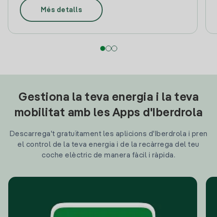
Més detalls
Gestiona la teva energia i la teva
mobilitat amb les Apps d'Iberdrola
Descarrega't gratuïtament les aplicions d'Iberdrola i pren
el control de la teva energia i de la recàrrega del teu
coche elèctric de manera fàcil i ràpida.