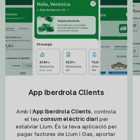
App Iberdrola Clients
Amb l'
App Iberdrola Clients
, controla
el teu
consum elèctric diari
per
estalviar Llum. És la teva aplicació per
pagar factures de Llum i Gas, aportar