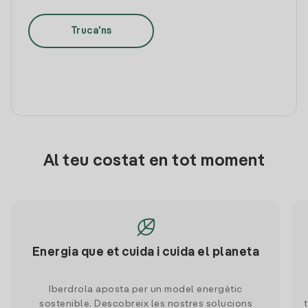
Truca'ns
Al teu costat en tot moment
Energia que et cuida i cuida el planeta
Iberdrola aposta per un model energètic
sostenible. Descobreix les nostres solucions