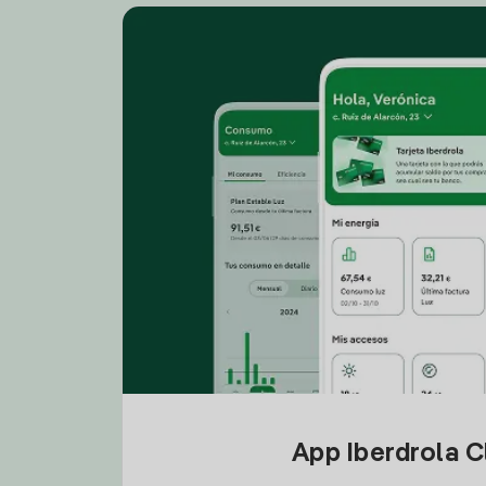
App Iberdrola C