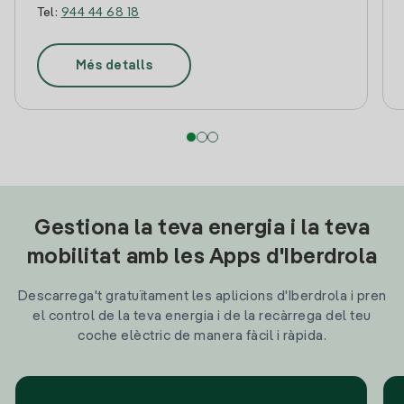
Tel:
944 44 68 18
Més detalls
Gestiona la teva energia i la teva
mobilitat amb les Apps d'Iberdrola
Descarrega't gratuïtament les aplicions d'Iberdrola i pren
el control de la teva energia i de la recàrrega del teu
coche elèctric de manera fàcil i ràpida.