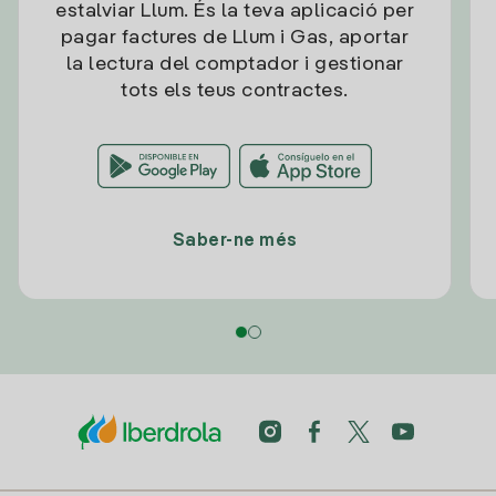
estalviar Llum. És la teva aplicació per
pagar factures de Llum i Gas, aportar
la lectura del comptador i gestionar
tots els teus contractes.
Saber-ne més