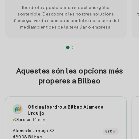
Iberdrola aposta per un model energètic
sostenible. Descobreix les nostres solucions
d'energia verda i com pots contribuir a la cura del
mediambient des de la teva llar o empresa.
Aquestes són les opcions més
properes a Bilbao
Oficina Iberdrola Bilbao Alameda
Urquijo
Obre en 14 min
Alameda Urquijo 33
520 m
48008 Bilbao