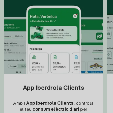
App Iberdrola Clients
Amb l'
App Iberdrola Clients
, controla
el teu
consum elèctric diari
per