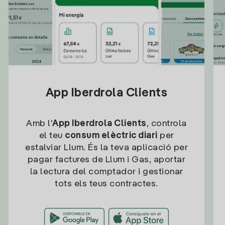
App Iberdrola Clients
Amb l'
App Iberdrola Clients
, controla
el teu
consum elèctric diari
per
estalviar Llum. És la teva aplicació per
pagar factures de Llum i Gas, aportar
la lectura del comptador i gestionar
tots els teus contractes.