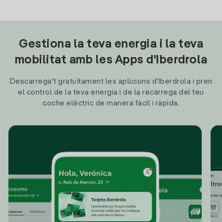
Gestiona la teva energia i la teva
mobilitat amb les Apps d'Iberdrola
Descarrega't gratuïtament les aplicions d'Iberdrola i pren
el control de la teva energia i de la recàrrega del teu
coche elèctric de manera fàcil i ràpida.