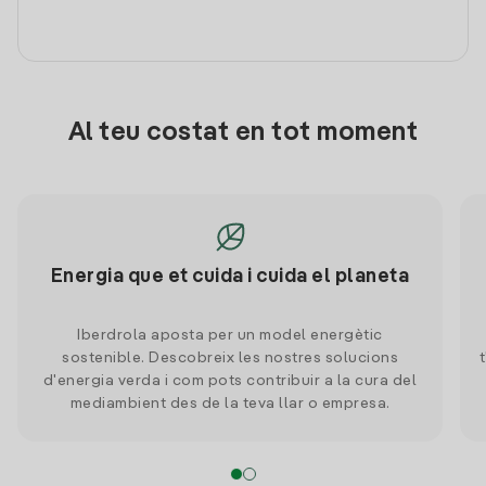
Al teu costat en tot moment
Energia que et cuida i cuida el planeta
Iberdrola aposta per un model energètic
sostenible. Descobreix les nostres solucions
d'energia verda i com pots contribuir a la cura del
mediambient des de la teva llar o empresa.