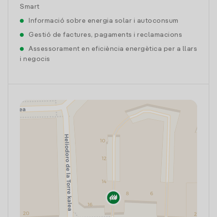
Smart
Informació sobre energia solar i autoconsum
Gestió de factures, pagaments i reclamacions
Assessorament en eficiència energètica per a llars
i negocis