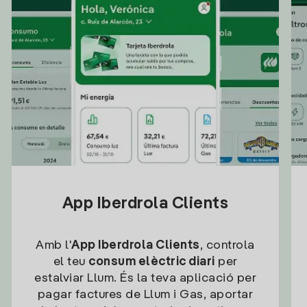
App Iberdrola Clients
Amb l'
App Iberdrola Clients
, controla
el teu
consum elèctric diari
per
estalviar Llum. És la teva aplicació per
pagar factures de Llum i Gas, aportar