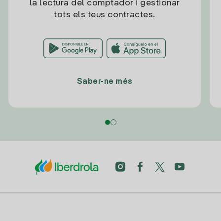
la lectura del comptador i gestionar
tots els teus contractes.
Saber-ne més