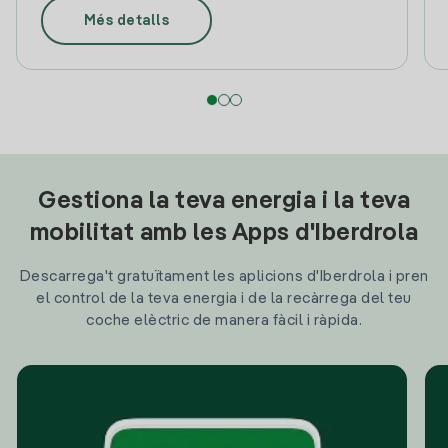
Més detalls
Gestiona la teva energia i la teva
mobilitat amb les Apps d'Iberdrola
Descarrega't gratuïtament les aplicions d'Iberdrola i pren
el control de la teva energia i de la recàrrega del teu
coche elèctric de manera fàcil i ràpida.