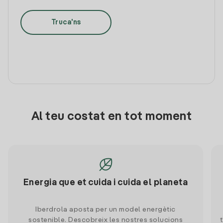
Truca'ns
Al teu costat en tot moment
Energia que et cuida i cuida el planeta
Iberdrola aposta per un model energètic
sostenible. Descobreix les nostres solucions