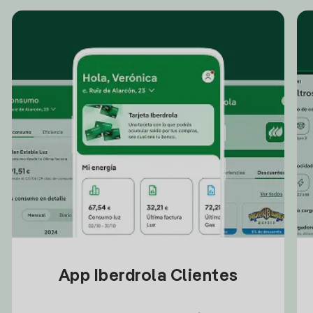
App Iberdrola Clientes