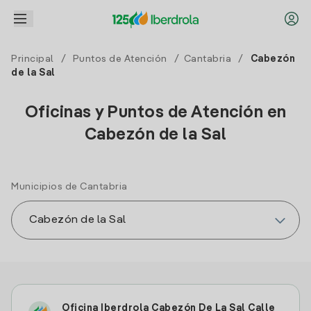
Principal
/
Puntos de Atención
/
Cantabria
/
Cabezón
de la Sal
Oficinas y Puntos de Atención en
Cabezón de la Sal
Municipios de Cantabria
Oficina Iberdrola Cabezón De La Sal Calle