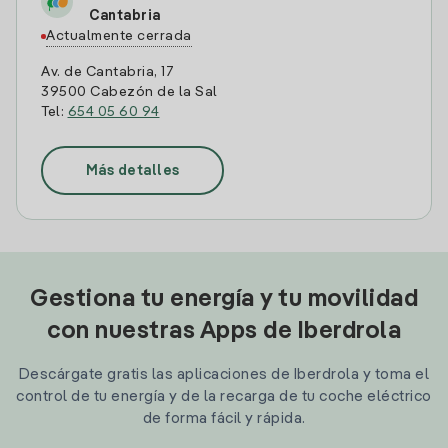
Cantabria
Actualmente cerrada
Av. de Cantabria, 17
39500 Cabezón de la Sal
Tel:
654 05 60 94
Más detalles
Gestiona tu energía y tu movilidad
con nuestras Apps de Iberdrola
Descárgate gratis las aplicaciones de Iberdrola y toma el
control de tu energía y de la recarga de tu coche eléctrico
de forma fácil y rápida.