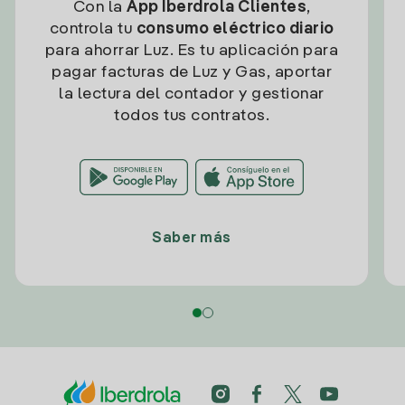
Con la
App Iberdrola Clientes
,
controla tu
consumo eléctrico diario
para ahorrar Luz. Es tu aplicación para
pagar facturas de Luz y Gas, aportar
la lectura del contador y gestionar
todos tus contratos.
Saber más