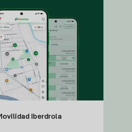
ovilidad Iberdrola