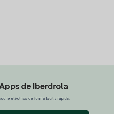
 Apps de Iberdrola
coche eléctrico de forma fácil y rápida.