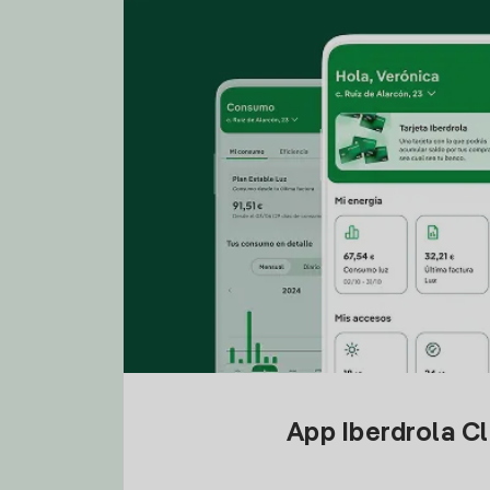
App Iberdrola C