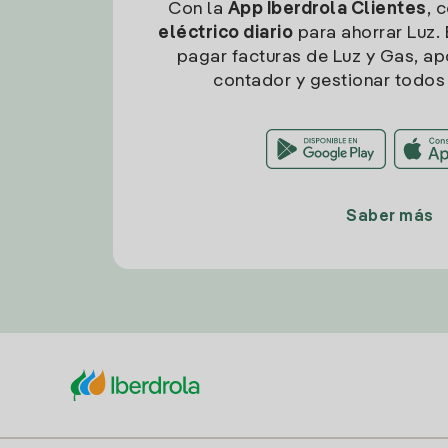
Con la
App Iberdrola Clientes
, 
eléctrico diario
para ahorrar Luz. 
pagar facturas de Luz y Gas, apo
contador y gestionar todos 
Saber más