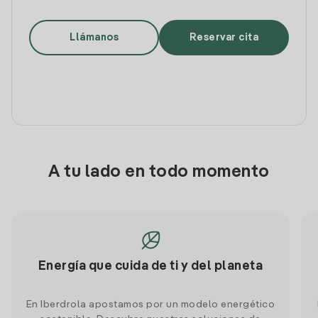
Llámanos
Reservar cita
A tu lado en todo momento
Energía que cuida de ti y del planeta
En Iberdrola apostamos por un modelo energético