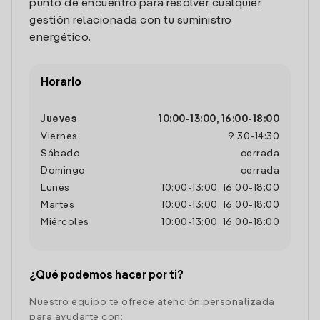
punto de encuentro para resolver cualquier
gestión relacionada con tu suministro
energético.
Horario
Jueves
10:00
-
13:00
,
16:00
-
18:00
Viernes
9:30
-
14:30
Sábado
cerrada
Domingo
cerrada
Lunes
10:00
-
13:00
,
16:00
-
18:00
Martes
10:00
-
13:00
,
16:00
-
18:00
Miércoles
10:00
-
13:00
,
16:00
-
18:00
¿Qué podemos hacer por ti?
Nuestro equipo te ofrece atención personalizada
para ayudarte con: