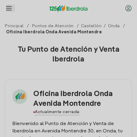
Principal
/
Puntos de Atención
/
Castellón
/
Onda
/
Oficina Iberdrola Onda Avenida Montendre
Tu Punto de Atención y Venta
Iberdrola
Oficina Iberdrola Onda
Avenida Montendre
Actualmente cerrada
Bienvenido al Punto de Atención y Venta de
Iberdrola en Avenida Montendre 30, en Onda, tu