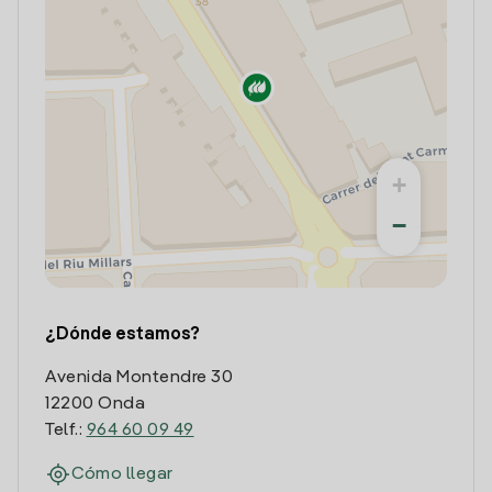
+
−
¿Dónde estamos?
Avenida Montendre 30
12200 Onda
Telf.:
964 60 09 49
Cómo llegar