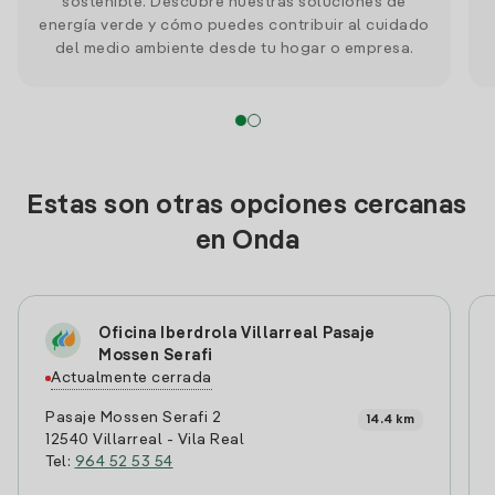
sostenible. Descubre nuestras soluciones de
energía verde y cómo puedes contribuir al cuidado
del medio ambiente desde tu hogar o empresa.
Estas son otras opciones cercanas
en Onda
Oficina Iberdrola Villarreal Pasaje
Mossen Serafi
Actualmente cerrada
Pasaje Mossen Serafi 2
14.4 km
12540 Villarreal - Vila Real
Tel:
964 52 53 54