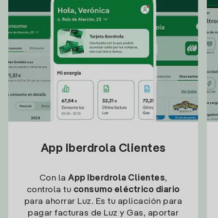
App Iberdrola Clientes
Con la
App Iberdrola Clientes
,
controla tu
consumo eléctrico diario
para ahorrar Luz. Es tu aplicación para
pagar facturas de Luz y Gas, aportar