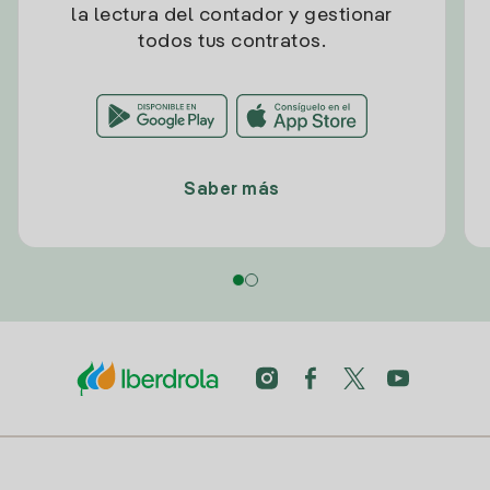
la lectura del contador y gestionar
todos tus contratos.
Saber más