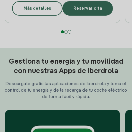
Más detalles
Reservar cita
Gestiona tu energía y tu movilidad
con nuestras Apps de Iberdrola
Descárgate gratis las aplicaciones de Iberdrola y toma el
control de tu energía y de la recarga de tu coche eléctrico
de forma fácil y rápida.