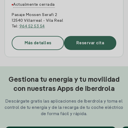
Actualmente cerrada
Pasaje Mossen Serafi 2
12540 Villarreal - Vila Real
Tel:
964 52 53 54
Más detalles
Reservar cita
Gestiona tu energía y tu movilidad
con nuestras Apps de Iberdrola
Descárgate gratis las aplicaciones de Iberdrola y toma el
control de tu energía y de la recarga de tu coche eléctrico
de forma fácil y rápida.