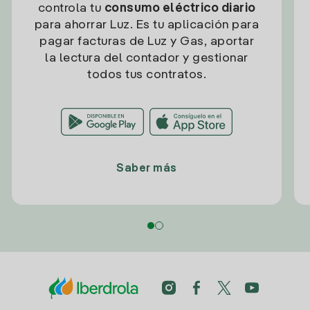
controla tu
consumo eléctrico diario
para ahorrar Luz. Es tu aplicación para
pagar facturas de Luz y Gas, aportar
la lectura del contador y gestionar
todos tus contratos.
Saber más