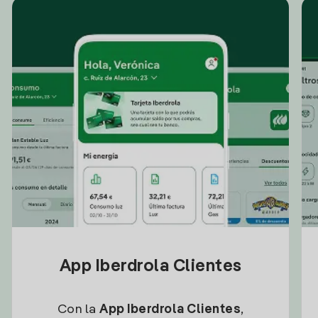
App Iberdrola Clientes
Con la
App Iberdrola Clientes
,