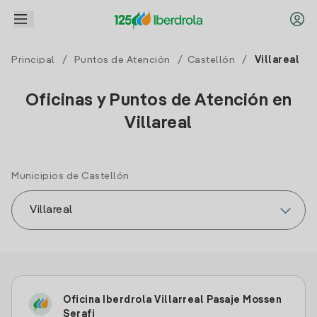
Principal
/
Puntos de Atención
/
Castellón
/
Villareal
Oficinas y Puntos de Atención en
Villareal
Municipios de Castellón
Oficina Iberdrola Villarreal Pasaje Mossen
Serafi