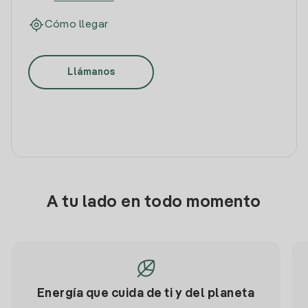
Cómo llegar
Llámanos
A tu lado en todo momento
Energía que cuida de ti y del planeta