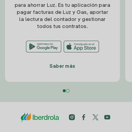
para ahorrar Luz. Es tu aplicación para
pagar facturas de Luz y Gas, aportar
la lectura del contador y gestionar
todos tus contratos.
Saber más