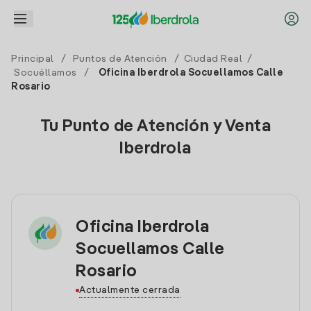
Principal
/
Puntos de Atención
/
Ciudad Real
/
Socuéllamos
/
Oficina Iberdrola Socuellamos Calle
Rosario
Tu Punto de Atención y Venta
Iberdrola
Oficina Iberdrola
Socuellamos Calle
Rosario
Actualmente cerrada