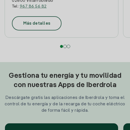
02600 Villarrobledo
Tel:
967 86 56 82
Más detalles
Gestiona tu energía y tu movilidad
con nuestras Apps de Iberdrola
Descárgate gratis las aplicaciones de Iberdrola y toma el
control de tu energía y de la recarga de tu coche eléctrico
de forma fácil y rápida.