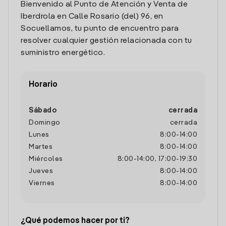
Bienvenido al Punto de Atención y Venta de
Iberdrola en Calle Rosario (del) 96, en
Socuellamos, tu punto de encuentro para
resolver cualquier gestión relacionada con tu
suministro energético.
Horario
Sábado
cerrada
Domingo
cerrada
Lunes
8:00
-
14:00
Martes
8:00
-
14:00
Miércoles
8:00
-
14:00
,
17:00
-
19:30
Jueves
8:00
-
14:00
Viernes
8:00
-
14:00
¿Qué podemos hacer por ti?