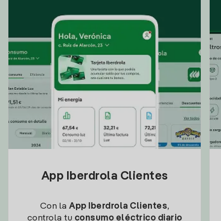
App Iberdrola Clientes
Con la
App Iberdrola Clientes
,
controla tu
consumo eléctrico diario