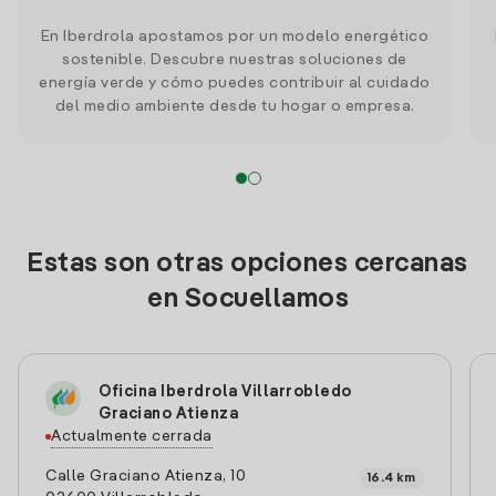
En Iberdrola apostamos por un modelo energético
sostenible. Descubre nuestras soluciones de
energía verde y cómo puedes contribuir al cuidado
del medio ambiente desde tu hogar o empresa.
Estas son otras opciones cercanas
en Socuellamos
Oficina Iberdrola Villarrobledo
Graciano Atienza
Actualmente cerrada
Calle Graciano Atienza, 10
16.4 km