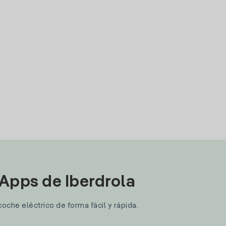
 Apps de Iberdrola
coche eléctrico de forma fácil y rápida.