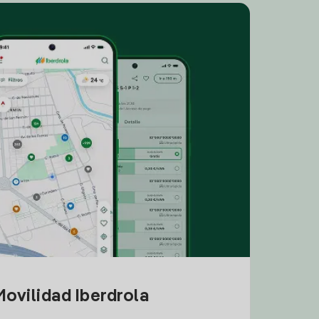
ovilidad Iberdrola