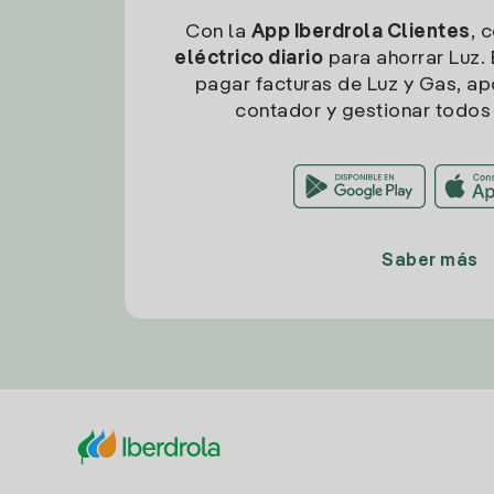
Con la
App Iberdrola Clientes
, 
eléctrico diario
para ahorrar Luz. 
pagar facturas de Luz y Gas, apo
contador y gestionar todos 
Saber más