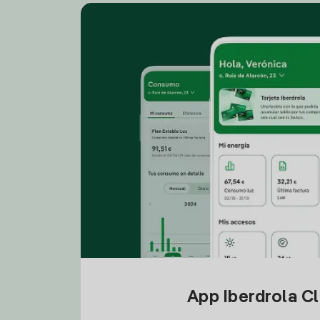
App Iberdrola C