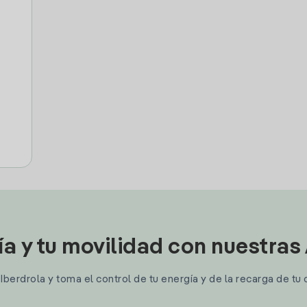
ía y tu movilidad con nuestras
berdrola y toma el control de tu energía y de la recarga de tu 