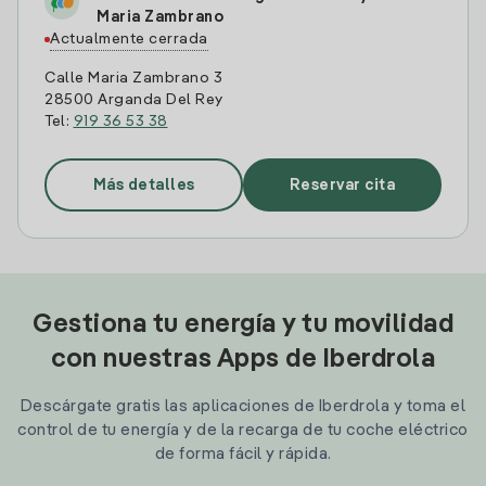
Maria Zambrano
Actualmente cerrada
Calle Maria Zambrano 3
28500 Arganda Del Rey
Tel:
919 36 53 38
Más detalles
Reservar cita
Gestiona tu energía y tu movilidad
con nuestras Apps de Iberdrola
Descárgate gratis las aplicaciones de Iberdrola y toma el
control de tu energía y de la recarga de tu coche eléctrico
de forma fácil y rápida.