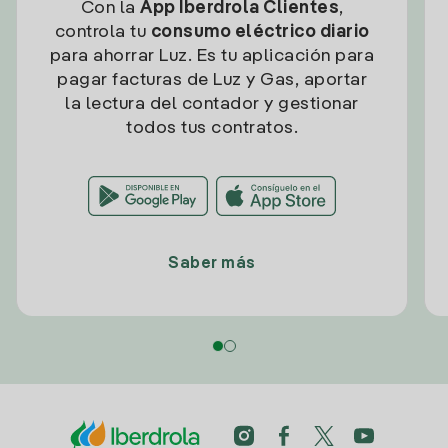
Con la
App Iberdrola Clientes
,
controla tu
consumo eléctrico diario
para ahorrar Luz. Es tu aplicación para
pagar facturas de Luz y Gas, aportar
la lectura del contador y gestionar
todos tus contratos.
Saber más