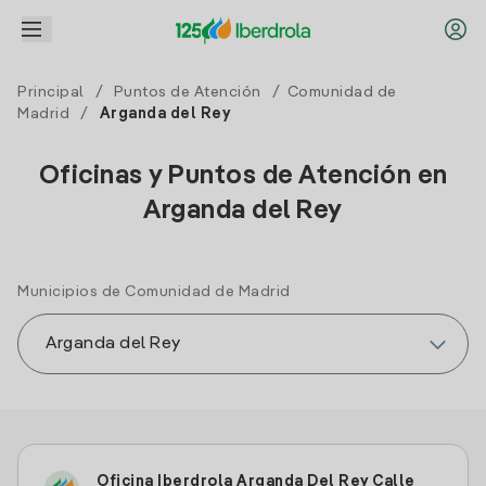
Principal
/
Puntos de Atención
/
Comunidad de
Madrid
/
Arganda del Rey
Oficinas y Puntos de Atención en
Arganda del Rey
Municipios de Comunidad de Madrid
Oficina Iberdrola Arganda Del Rey Calle