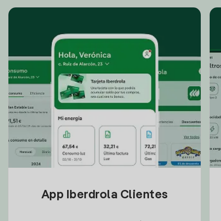
App Iberdrola Clientes