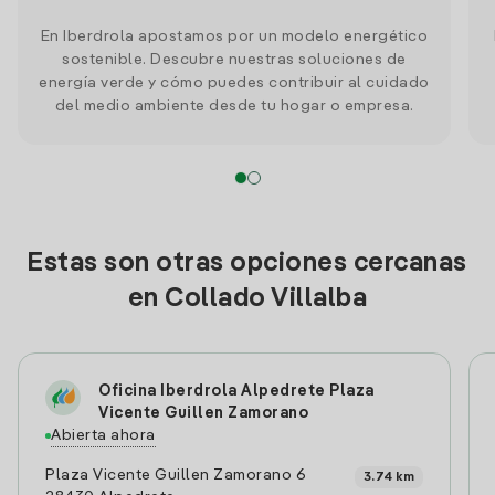
En Iberdrola apostamos por un modelo energético
sostenible. Descubre nuestras soluciones de
energía verde y cómo puedes contribuir al cuidado
del medio ambiente desde tu hogar o empresa.
Estas son otras opciones cercanas
en Collado Villalba
Oficina Iberdrola Alpedrete Plaza
Vicente Guillen Zamorano
Abierta ahora
Plaza Vicente Guillen Zamorano 6
3.74 km