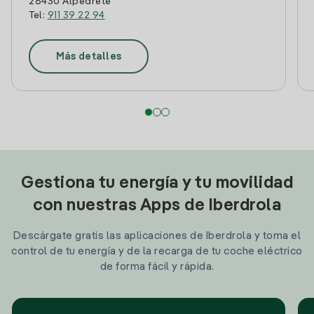
28430 Alpedrete
Tel:
911 39 22 94
Más detalles
Gestiona tu energía y tu movilidad
con nuestras Apps de Iberdrola
Descárgate gratis las aplicaciones de Iberdrola y toma el
control de tu energía y de la recarga de tu coche eléctrico
de forma fácil y rápida.