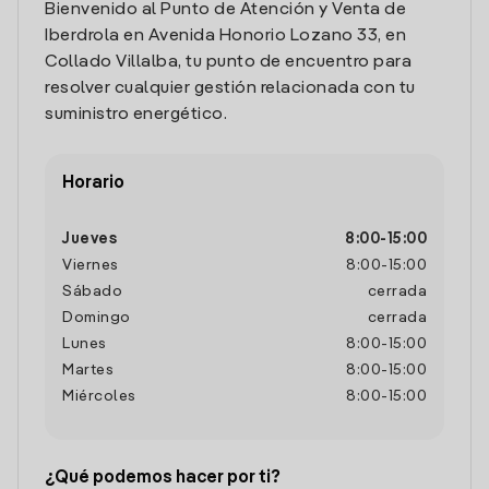
Bienvenido al Punto de Atención y Venta de
Iberdrola en Avenida Honorio Lozano 33, en
Collado Villalba, tu punto de encuentro para
resolver cualquier gestión relacionada con tu
suministro energético.
Horario
Jueves
8:00
-
15:00
Viernes
8:00
-
15:00
Sábado
cerrada
Domingo
cerrada
Lunes
8:00
-
15:00
Martes
8:00
-
15:00
Miércoles
8:00
-
15:00
¿Qué podemos hacer por ti?