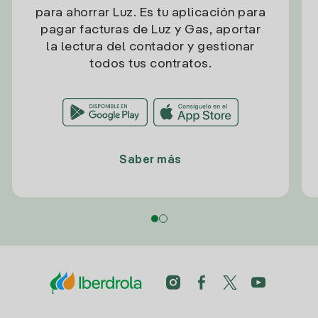
para ahorrar Luz. Es tu aplicación para
pagar facturas de Luz y Gas, aportar
la lectura del contador y gestionar
todos tus contratos.
Saber más