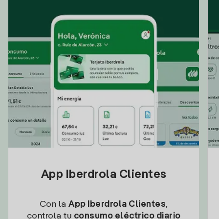
App Iberdrola Clientes
Con la
App Iberdrola Clientes
,
controla tu
consumo eléctrico diario