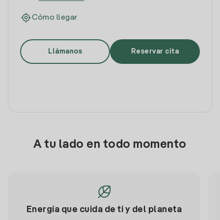
Cómo llegar
Llámanos
Reservar cita
A tu lado en todo momento
Energía que cuida de ti y del planeta