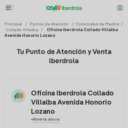
Principal
/
Puntos de Atención
/
Comunidad de Madrid
/
Collado Villalba
/
Oficina Iberdrola Collado Villalba
Avenida Honorio Lozano
Tu Punto de Atención y Venta
Iberdrola
Oficina Iberdrola Collado
Villalba Avenida Honorio
Lozano
Abierta ahora