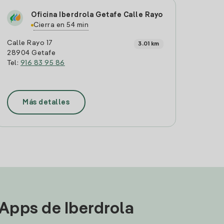
Oficina Iberdrola Getafe Calle Rayo
Cierra en 54 min
Calle Rayo 17
3.01 km
28904 Getafe
Tel:
916 83 95 86
Más detalles
 Apps de Iberdrola