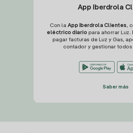
App Iberdrola C
Con la
App Iberdrola Clientes
, 
eléctrico diario
para ahorrar Luz. 
pagar facturas de Luz y Gas, apo
contador y gestionar todos 
Saber más