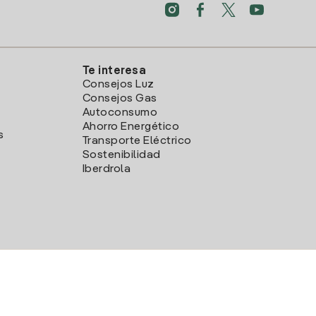
Te interesa
Consejos Luz
Consejos Gas
Autoconsumo
Ahorro Energético
s
Transporte Eléctrico
Sostenibilidad
Iberdrola