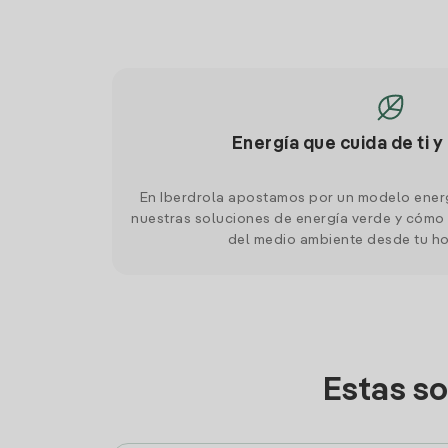
Energía que cuida de ti y
En Iberdrola apostamos por un modelo ener
nuestras soluciones de energía verde y cómo 
del medio ambiente desde tu h
Estas s