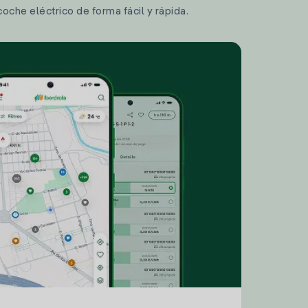
coche eléctrico de forma fácil y rápida.