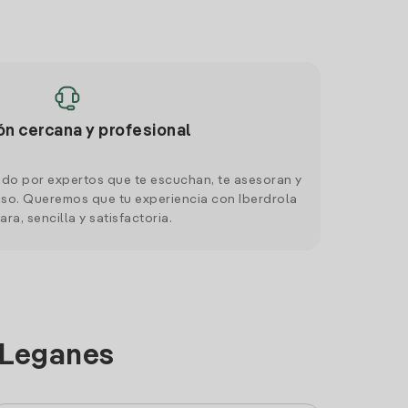
ón cercana y profesional
do por expertos que te escuchan, te asesoran y
o. Queremos que tu experiencia con Iberdrola
ara, sencilla y satisfactoria.
 Leganes