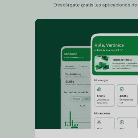
Descárgate gratis las aplicaciones de I