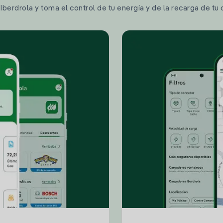
berdrola y toma el control de tu energía y de la recarga de tu 