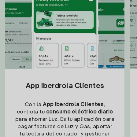
App Iberdrola Clientes
Con la
App Iberdrola Clientes
,
controla tu
consumo eléctrico diario
para ahorrar Luz. Es tu aplicación para
pagar facturas de Luz y Gas, aportar
la lectura del contador y gestionar