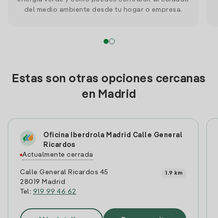
del medio ambiente desde tu hogar o empresa.
Estas son otras opciones cercanas
en Madrid
Oficina Iberdrola Madrid Calle General
Ricardos
Actualmente cerrada
Calle General Ricardos 45
1.9 km
28019 Madrid
Tel:
919 99 46 62