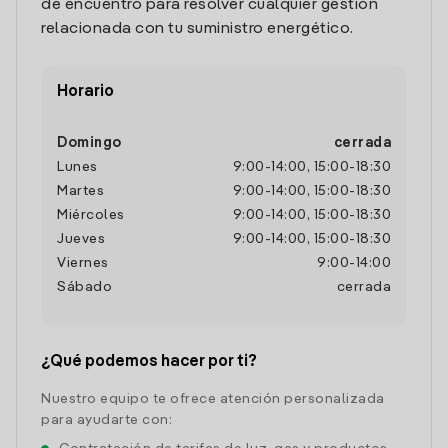
de encuentro para resolver cualquier gestión
relacionada con tu suministro energético.
Horario
Domingo
cerrada
Lunes
9:00
-
14:00
,
15:00
-
18:30
Martes
9:00
-
14:00
,
15:00
-
18:30
Miércoles
9:00
-
14:00
,
15:00
-
18:30
Jueves
9:00
-
14:00
,
15:00
-
18:30
Viernes
9:00
-
14:00
Sábado
cerrada
¿Qué podemos hacer por ti?
Nuestro equipo te ofrece atención personalizada
para ayudarte con: