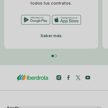
todos tus contratos.
Saber más