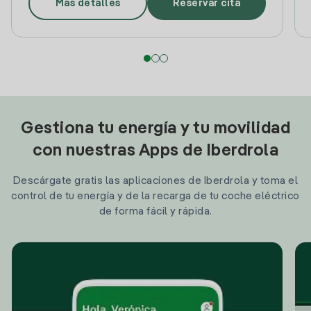
Más detalles
Reservar cita
Gestiona tu energía y tu movilidad
con nuestras Apps de Iberdrola
Descárgate gratis las aplicaciones de Iberdrola y toma el
control de tu energía y de la recarga de tu coche eléctrico
de forma fácil y rápida.