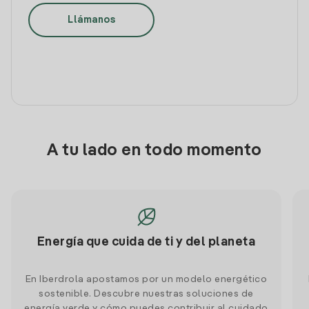
Llámanos
A tu lado en todo momento
Energía que cuida de ti y del planeta
En Iberdrola apostamos por un modelo energético
sostenible. Descubre nuestras soluciones de
energía verde y cómo puedes contribuir al cuidado