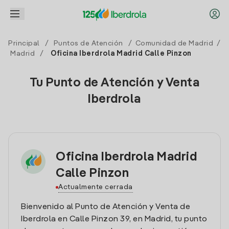
Principal
/
Puntos de Atención
/
Comunidad de Madrid
/
Madrid
/
Oficina Iberdrola Madrid Calle Pinzon
Tu Punto de Atención y Venta
Iberdrola
Oficina Iberdrola Madrid
Calle Pinzon
Actualmente cerrada
Bienvenido al Punto de Atención y Venta de
Iberdrola en Calle Pinzon 39, en Madrid, tu punto