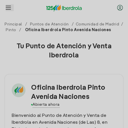
Principal
/
Puntos de Atención
/
Comunidad de Madrid
/
Pinto
/
Oficina Iberdrola Pinto Avenida Naciones
Tu Punto de Atención y Venta
Iberdrola
Oficina Iberdrola Pinto
Avenida Naciones
Abierta ahora
Bienvenido al Punto de Atención y Venta de
Iberdrola en Avenida Naciones (de Las) 8, en