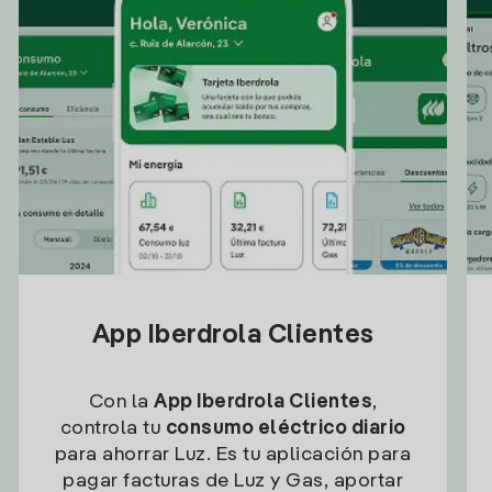
App Iberdrola Clientes
Con la
App Iberdrola Clientes
,
controla tu
consumo eléctrico diario
para ahorrar Luz. Es tu aplicación para
pagar facturas de Luz y Gas, aportar