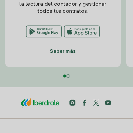
la lectura del contador y gestionar
todos tus contratos.
Saber más