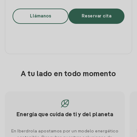
Llámanos
Reservar cita
A tu lado en todo momento
Energía que cuida de ti y del planeta
En Iberdrola apostamos por un modelo energético