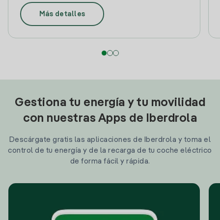
Más detalles
Gestiona tu energía y tu movilidad
con nuestras Apps de Iberdrola
Descárgate gratis las aplicaciones de Iberdrola y toma el
control de tu energía y de la recarga de tu coche eléctrico
de forma fácil y rápida.