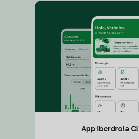
App Iberdrola C