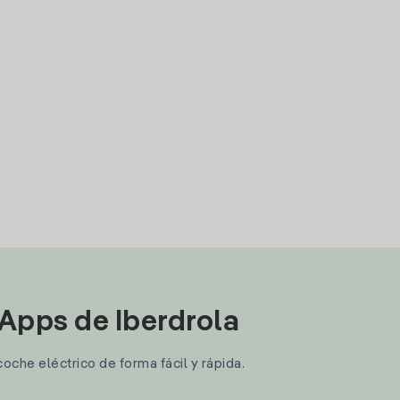
 Apps de Iberdrola
coche eléctrico de forma fácil y rápida.