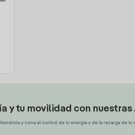
edo
ía y tu movilidad con nuestras
berdrola y toma el control de tu energía y de la recarga de tu 