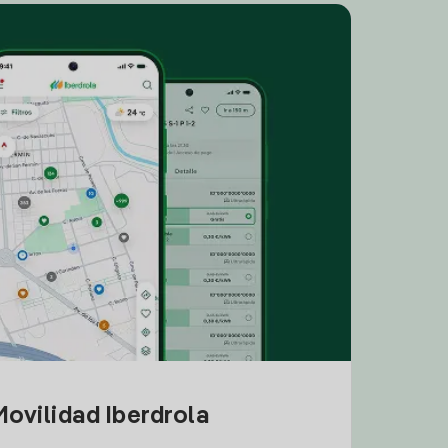
ovilidad Iberdrola