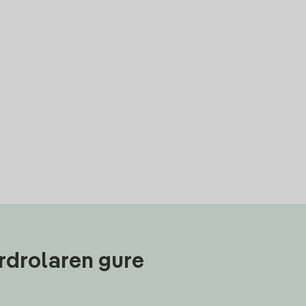
rdrolaren gure